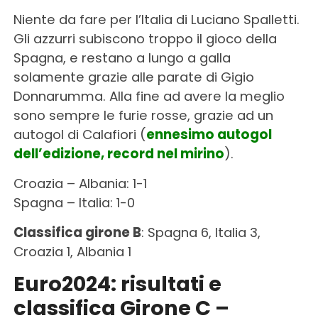
Niente da fare per l’Italia di Luciano Spalletti.
Gli azzurri subiscono troppo il gioco della
Spagna, e restano a lungo a galla
solamente grazie alle parate di Gigio
Donnarumma. Alla fine ad avere la meglio
sono sempre le furie rosse, grazie ad un
autogol di Calafiori (
ennesimo autogol
dell’edizione, record nel mirino
).
Croazia – Albania: 1-1
Spagna – Italia: 1-0
Classifica girone B
: Spagna 6, Italia 3,
Croazia 1, Albania 1
Euro2024: risultati e
classifica Girone C –