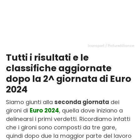
Iconsport / PictureAlliance
Tutti i risultati e le
classifiche aggiornate
dopo la 2^ giornata di Euro
2024
Siamo giunti alla
seconda giornata
dei
gironi di
Euro 2024
, quella dove iniziano a
delinearsi i primi verdetti. Ricordiamo infatti
che i gironi sono composti da tre gare,
quindi dopo due la maggior parte del lavoro