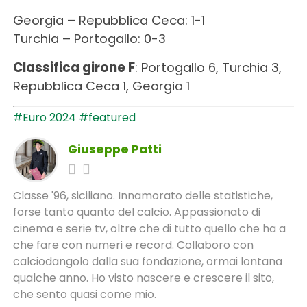
Georgia – Repubblica Ceca: 1-1
Turchia – Portogallo: 0-3
Classifica girone F
: Portogallo 6, Turchia 3,
Repubblica Ceca 1, Georgia 1
#Euro 2024
#featured
Giuseppe Patti
Classe '96, siciliano. Innamorato delle statistiche,
forse tanto quanto del calcio. Appassionato di
cinema e serie tv, oltre che di tutto quello che ha a
che fare con numeri e record. Collaboro con
calciodangolo dalla sua fondazione, ormai lontana
qualche anno. Ho visto nascere e crescere il sito,
che sento quasi come mio.