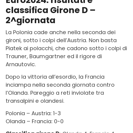
classifica Girone D –
2^giornata
La Polonia cade anche nella seconda dei
gironi, sotto i colpi dell’Austria. Non basta
Piatek ai polacchi, che cadono sotto i colpi di
Trauner, Baumgartner ed il rigore di
Arnautovic.
Dopo la vittoria all’esordio, la Francia
inciampa nella seconda giornata contro
l’Olanda. Pareggio a reti inviolate tra
transalpini e olandesi.
Polonia – Austria: 1-3
Olanda – Francia: 0-0