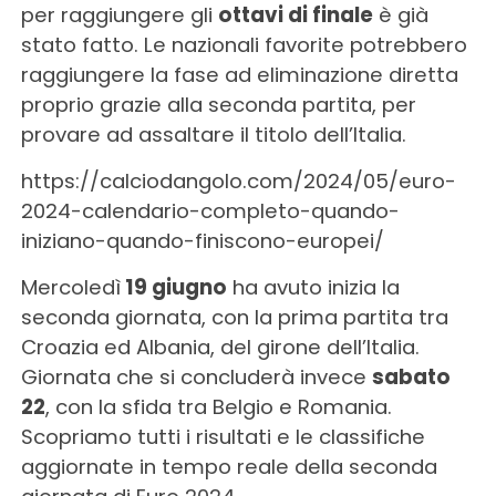
per raggiungere gli
ottavi di finale
è già
stato fatto. Le nazionali favorite potrebbero
raggiungere la fase ad eliminazione diretta
proprio grazie alla seconda partita, per
provare ad assaltare il titolo dell’Italia.
https://calciodangolo.com/2024/05/euro-
2024-calendario-completo-quando-
iniziano-quando-finiscono-europei/
Mercoledì
19 giugno
ha avuto inizia la
seconda giornata, con la prima partita tra
Croazia ed Albania, del girone dell’Italia.
Giornata che si concluderà invece
sabato
22
, con la sfida tra Belgio e Romania.
Scopriamo tutti i risultati e le classifiche
aggiornate in tempo reale della seconda