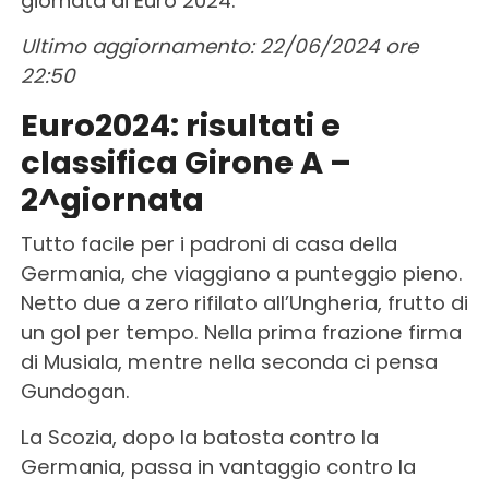
giornata di Euro 2024.
Ultimo aggiornamento: 22/06/2024 ore
22:50
Euro2024: risultati e
classifica Girone A –
2^giornata
Tutto facile per i padroni di casa della
Germania, che viaggiano a punteggio pieno.
Netto due a zero rifilato all’Ungheria, frutto di
un gol per tempo. Nella prima frazione firma
di Musiala, mentre nella seconda ci pensa
Gundogan.
La Scozia, dopo la batosta contro la
Germania, passa in vantaggio contro la