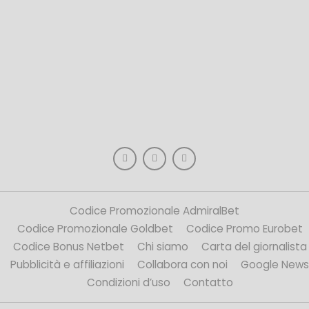
Codice Promozionale AdmiralBet
Codice Promozionale Goldbet
Codice Promo Eurobet
Codice Bonus Netbet
Chi siamo
Carta del giornalista
Pubblicità e affiliazioni
Collabora con noi
Google News
Condizioni d’uso
Contatto