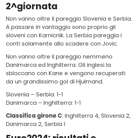
2^giornata
Non vanno oltre il pareggio Slovenia e Serbia.
A passare in vantaggio sono proprio gli
sloveni con Karnicnik. La Serbia pareggia i
conti solamente allo scadere con Jovic.
Non vanno oltre il pareggio nemmeno
Danimarca ed Inghilterra. Gli inglesi la
sbloccano con Kane e vengono recuperati
da un grandissimo gol di Hjulmand.
Slovenia – Serbia: 1-1
Danimarca – Inghilterra: 1-1
Classifica girone C
: Inghilterra 4, Slovenia 2,
Danimarca 2, Serbia 1
Euro2024: risultati e