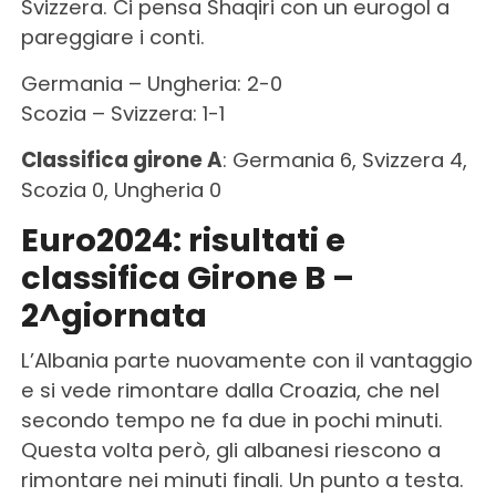
Svizzera. Ci pensa Shaqiri con un eurogol a
pareggiare i conti.
Germania – Ungheria: 2-0
Scozia – Svizzera: 1-1
Classifica girone A
: Germania 6, Svizzera 4,
Scozia 0, Ungheria 0
Euro2024: risultati e
classifica Girone B –
2^giornata
L’Albania parte nuovamente con il vantaggio
e si vede rimontare dalla Croazia, che nel
secondo tempo ne fa due in pochi minuti.
Questa volta però, gli albanesi riescono a
rimontare nei minuti finali. Un punto a testa.