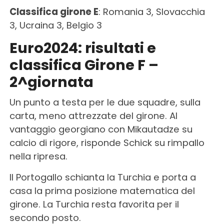
Classifica girone E
: Romania 3, Slovacchia
3, Ucraina 3, Belgio 3
Euro2024: risultati e
classifica Girone F –
2^giornata
Un punto a testa per le due squadre, sulla
carta, meno attrezzate del girone. Al
vantaggio georgiano con Mikautadze su
calcio di rigore, risponde Schick su rimpallo
nella ripresa.
Il Portogallo schianta la Turchia e porta a
casa la prima posizione matematica del
girone. La Turchia resta favorita per il
secondo posto.