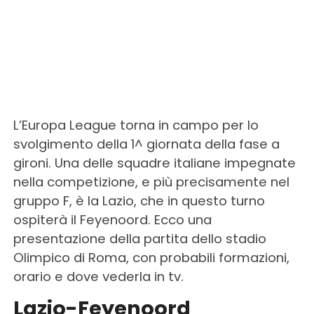
L’Europa League torna in campo per lo
svolgimento della 1^ giornata della fase a
gironi. Una delle squadre italiane impegnate
nella competizione, e più precisamente nel
gruppo F, è la Lazio, che in questo turno
ospiterà il Feyenoord. Ecco una
presentazione della partita dello stadio
Olimpico di Roma, con probabili formazioni,
orario e dove vederla in tv.
Lazio-Feyenoord