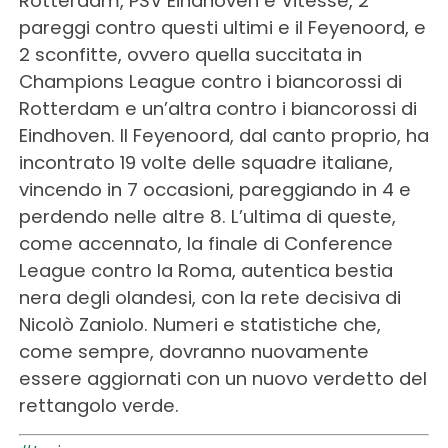
Rotterdam, PSV Eindhoven e Vitesse, 2
pareggi contro questi ultimi e il Feyenoord, e
2 sconfitte, ovvero quella succitata in
Champions League contro i biancorossi di
Rotterdam e un’altra contro i biancorossi di
Eindhoven. Il Feyenoord, dal canto proprio, ha
incontrato 19 volte delle squadre italiane,
vincendo in 7 occasioni, pareggiando in 4 e
perdendo nelle altre 8. L’ultima di queste,
come accennato, la finale di Conference
League contro la Roma, autentica bestia
nera degli olandesi, con la rete decisiva di
Nicolò Zaniolo. Numeri e statistiche che,
come sempre, dovranno nuovamente
essere aggiornati con un nuovo verdetto del
rettangolo verde.