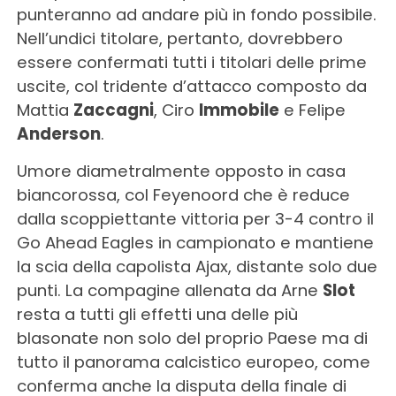
punteranno ad andare più in fondo possibile.
Nell’undici titolare, pertanto, dovrebbero
essere confermati tutti i titolari delle prime
uscite, col tridente d’attacco composto da
Mattia
Zaccagni
, Ciro
Immobile
e Felipe
Anderson
.
Umore diametralmente opposto in casa
biancorossa, col Feyenoord che è reduce
dalla scoppiettante vittoria per 3-4 contro il
Go Ahead Eagles in campionato e mantiene
la scia della capolista Ajax, distante solo due
punti. La compagine allenata da Arne
Slot
resta a tutti gli effetti una delle più
blasonate non solo del proprio Paese ma di
tutto il panorama calcistico europeo, come
conferma anche la disputa della finale di