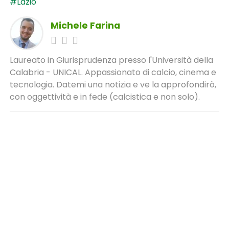
#Lazio
Michele Farina
Laureato in Giurisprudenza presso l'Università della
Calabria - UNICAL. Appassionato di calcio, cinema e
tecnologia. Datemi una notizia e ve la approfondirò,
con oggettività e in fede (calcistica e non solo).