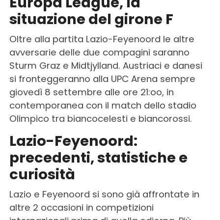
Europa League, la
situazione del girone F
Oltre alla partita Lazio-Feyenoord le altre
avversarie delle due compagini saranno
Sturm Graz e Midtjylland. Austriaci e danesi
si fronteggeranno alla UPC Arena sempre
giovedì 8 settembre alle ore 21:oo, in
contemporanea con il match dello stadio
Olimpico tra biancocelesti e biancorossi.
Lazio-Feyenoord:
precedenti, statistiche e
curiosità
Lazio e Feyenoord si sono già affrontate in
altre 2 occasioni in competizioni