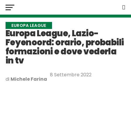
EUROPA LEAGUE
Europa League, Lazio-
Feyenoord: orario, probabili
formazioni e dove vederla
in tv
8 Settembre 2022
di
Michele Farina