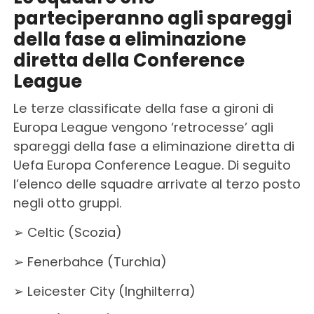
parteciperanno agli spareggi
della fase a eliminazione
diretta della Conference
League
Le terze classificate della fase a gironi di
Europa League vengono ‘retrocesse’ agli
spareggi della fase a eliminazione diretta di
Uefa Europa Conference League. Di seguito
l’elenco delle squadre arrivate al terzo posto
negli otto gruppi.
➢ Celtic (Scozia)
➢ Fenerbahce (Turchia)
➢ Leicester City (Inghilterra)