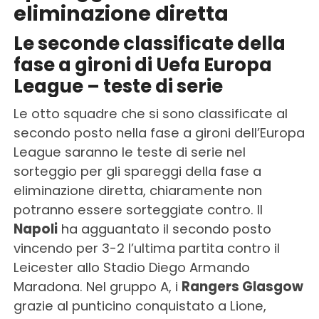
eliminazione diretta
Le seconde classificate della
fase a gironi di Uefa Europa
League – teste di serie
Le otto squadre che si sono classificate al
secondo posto nella fase a gironi dell’Europa
League saranno le teste di serie nel
sorteggio per gli spareggi della fase a
eliminazione diretta, chiaramente non
potranno essere sorteggiate contro. Il
Napoli
ha agguantato il secondo posto
vincendo per 3-2 l’ultima partita contro il
Leicester allo Stadio Diego Armando
Maradona. Nel gruppo A, i
Rangers Glasgow
grazie al punticino conquistato a Lione,