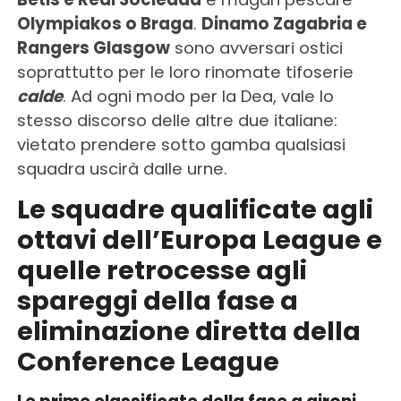
Olympiakos o Braga
.
Dinamo Zagabria e
Rangers Glasgow
sono avversari ostici
soprattutto per le loro rinomate tifoserie
calde
. Ad ogni modo per la Dea, vale lo
stesso discorso delle altre due italiane:
vietato prendere sotto gamba qualsiasi
squadra uscirà dalle urne.
Le squadre qualificate agli
ottavi dell’Europa League e
quelle retrocesse agli
spareggi della fase a
eliminazione diretta della
Conference League