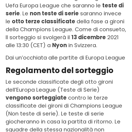
Uefa Europa League che saranno le
teste di
serie
. Le
non teste di serie
saranno invece
le
otto terze classificate
della fase a gironi
della Champions League. Come di consueto,
Il sorteggio si svolgerà il
13 dicembre
2021
alle 13:30 (CET) a
Nyon
in Svizzera.
Dai un’occhiata alle partite di Europa League
Regolamento del sorteggio
Le seconde classificate degli otto gironi
dell’Europa League (Teste di Serie)
vengono sorteggiate
contro le terze
classificate dei gironi di Champions League
(Non teste di serie). Le teste di serie
giocheranno in casa la partita di ritorno. Le
squadre della stessa nazionalità non