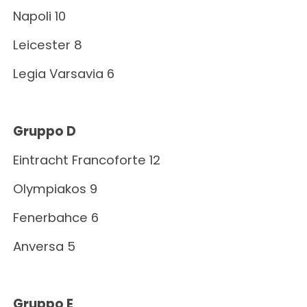
Napoli 10
Leicester 8
Legia Varsavia 6
Gruppo D
Eintracht Francoforte 12
Olympiakos 9
Fenerbahce 6
Anversa 5
Gruppo E