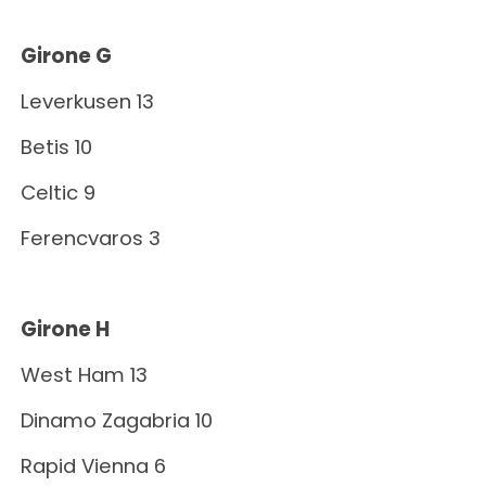
Girone G
Leverkusen 13
Betis 10
Celtic 9
Ferencvaros 3
Girone H
West Ham 13
Dinamo Zagabria 10
Rapid Vienna 6