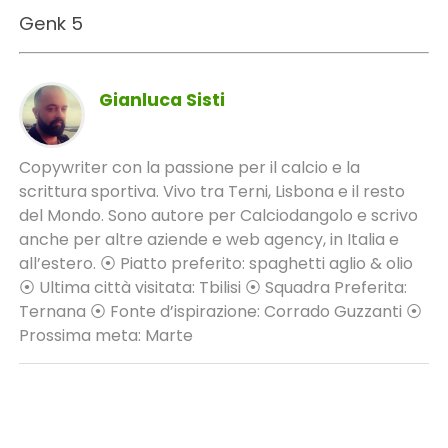
Genk 5
Gianluca Sisti
Copywriter con la passione per il calcio e la
scrittura sportiva. Vivo tra Terni, Lisbona e il resto
del Mondo. Sono autore per Calciodangolo e scrivo
anche per altre aziende e web agency, in Italia e
all’estero. ⦿ Piatto preferito: spaghetti aglio & olio
⦿ Ultima città visitata: Tbilisi ⦿ Squadra Preferita:
Ternana ⦿ Fonte d’ispirazione: Corrado Guzzanti ⦿
Prossima meta: Marte