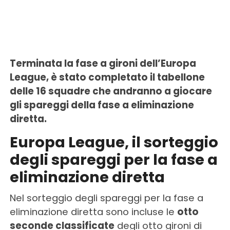
Terminata la fase a gironi dell’Europa
League, è stato completato il tabellone
delle 16 squadre che andranno a giocare
gli spareggi della fase a eliminazione
diretta.
Europa League, il sorteggio
degli spareggi per la fase a
eliminazione diretta
Nel sorteggio degli spareggi per la fase a
eliminazione diretta sono incluse le
otto
seconde classificate
degli otto gironi di