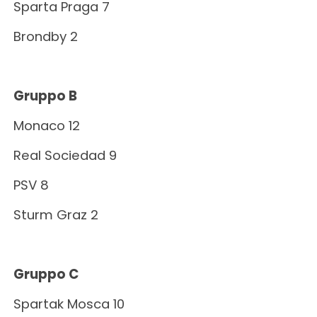
Sparta Praga 7
Brondby 2
Gruppo B
Monaco 12
Real Sociedad 9
PSV 8
Sturm Graz 2
Gruppo C
Spartak Mosca 10