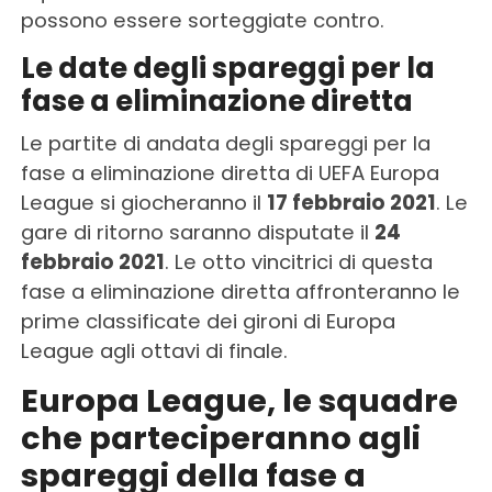
possono essere sorteggiate contro.
Le date degli spareggi per la
fase a eliminazione diretta
Le partite di andata degli spareggi per la
fase a eliminazione diretta di UEFA Europa
League si giocheranno il
17 febbraio 2021
. Le
gare di ritorno saranno disputate il
24
febbraio 2021
. Le otto vincitrici di questa
fase a eliminazione diretta affronteranno le
prime classificate dei gironi di Europa
League agli ottavi di finale.
Europa League, le squadre
che parteciperanno agli
spareggi della fase a