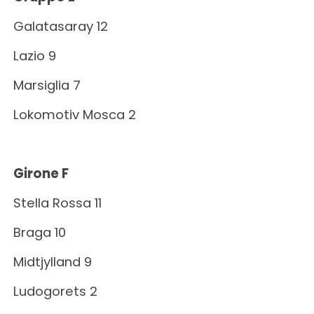
Galatasaray 12
Lazio 9
Marsiglia 7
Lokomotiv Mosca 2
Girone F
Stella Rossa 11
Braga 10
Midtjylland 9
Ludogorets 2