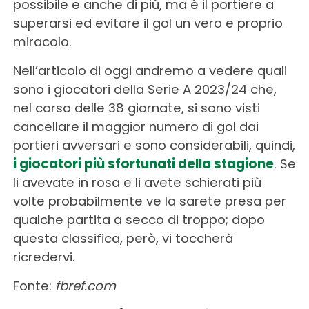
possibile e anche di più, ma è il portiere a
superarsi ed evitare il gol un vero e proprio
miracolo.
Nell’articolo di oggi andremo a vedere quali
sono i giocatori della Serie A 2023/24 che,
nel corso delle 38 giornate, si sono visti
cancellare il maggior numero di gol dai
portieri avversari e sono considerabili, quindi,
i giocatori più sfortunati della stagione
. Se
li avevate in rosa e li avete schierati più
volte probabilmente ve la sarete presa per
qualche partita a secco di troppo; dopo
questa classifica, però, vi toccherà
ricredervi.
Fonte:
fbref.com