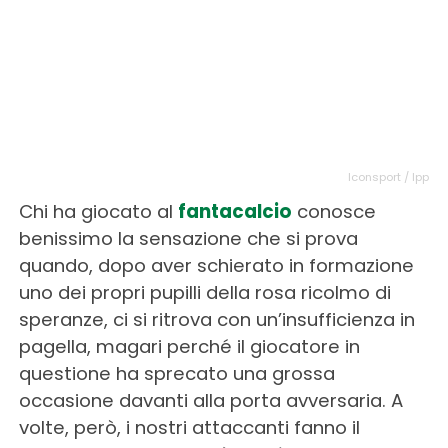
Iconsport / Ipp
Chi ha giocato al
fantacalcio
conosce
benissimo la sensazione che si prova
quando, dopo aver schierato in formazione
uno dei propri pupilli della rosa ricolmo di
speranze, ci si ritrova con un’insufficienza in
pagella, magari perché il giocatore in
questione ha sprecato una grossa
occasione davanti alla porta avversaria. A
volte, però, i nostri attaccanti fanno il