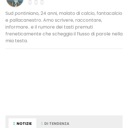
Sud pontiniano, 24 anni, malato di calcio, fantacalcio
e pallacanestro. Amo scrivere, raccontare,
informare.. e il rumore dei tasti premuti
freneticamente che scheggia il flusso di parole nella
mia testa.
NOTIZIE
DI TENDENZA