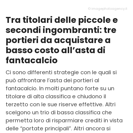
© imagephotoagency.it
Tra titolari delle piccole e
secondi ingombranti: tre
portieri da acquistare a
basso costo all’asta di
fantacalcio
Ci sono differenti strategie con le quali si
può affrontare l’asta dei portieri al
fantacalcio. In molti puntano forte su un
titolare di alta classifica e chiudono il
terzetto con le sue riserve effettive. Altri
scelgono un trio di bassa classifica che
permetta loro di risparmiare crediti in vista
delle “portate principali”. Altri ancora si