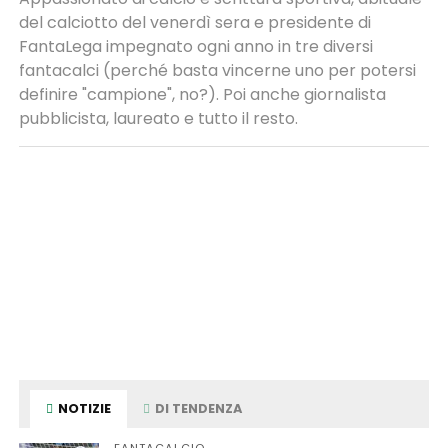
del calciotto del venerdì sera e presidente di
FantaLega impegnato ogni anno in tre diversi
fantacalci (perché basta vincerne uno per potersi
definire "campione", no?). Poi anche giornalista
pubblicista, laureato e tutto il resto.
NOTIZIE
DI TENDENZA