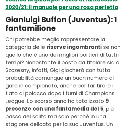
2020/21: il manuale per una rosa perfetta
Gianluigi Buffon (Juventus): 1
fantamilione
Chi potrebbe meglio rappresentare la
categoria delle
riserve ingombranti
se non
quello che è uno dei migliori portieri di tutti i
tempi? Nonostante il posto da titolare sia di
Szczesny, infatti, Gigi giocherà con tutta
probabilità comunque un buon numero di
gare in campionato, anche per far tirare il
fiato al polacco dopo i turni di Champions
League. Lo scorso anno ha totalizzato
9
presenze
con una fantamedia del 5
, più
bassa del solito ma solo perché in una
stagione delicata per la sua Juventus. Un