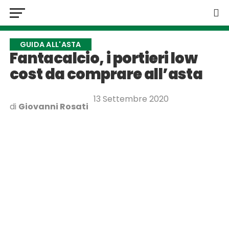
GUIDA ALL'ASTA
Fantacalcio, i portieri low
cost da comprare all’asta
13 Settembre 2020
di
Giovanni Rosati