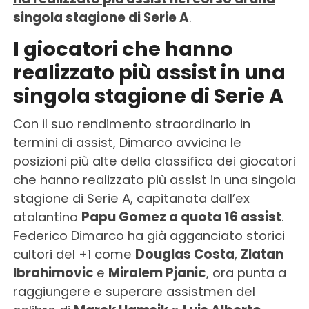
singola stagione di Serie A
.
I giocatori che hanno
realizzato più assist in una
singola stagione di Serie A
Con il suo rendimento straordinario in
termini di assist, Dimarco avvicina le
posizioni più alte della classifica dei giocatori
che hanno realizzato più assist in una singola
stagione di Serie A, capitanata dall’ex
atalantino
Papu Gomez a quota 16 assist
.
Federico Dimarco ha già agganciato storici
cultori del +1 come
Douglas Costa
,
Zlatan
Ibrahimovic
e
Miralem Pjanic
, ora punta a
raggiungere e superare assistmen del