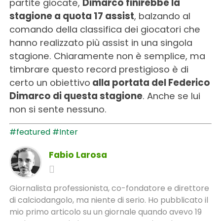
partite giocate,
Dimarco finirebbe la
stagione a quota 17 assist
, balzando al
comando della classifica dei giocatori che
hanno realizzato più assist in una singola
stagione. Chiaramente non è semplice, ma
timbrare questo record prestigioso è di
certo un obiettivo
alla portata del Federico
Dimarco di questa stagione
. Anche se lui
non si sente nessuno.
#featured
#Inter
Fabio Larosa
Giornalista professionista, co-fondatore e direttore
di calciodangolo, ma niente di serio. Ho pubblicato il
mio primo articolo su un giornale quando avevo 19