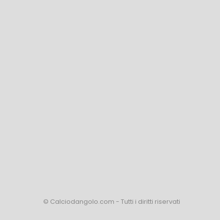
© Calciodangolo.com - Tutti i diritti riservati