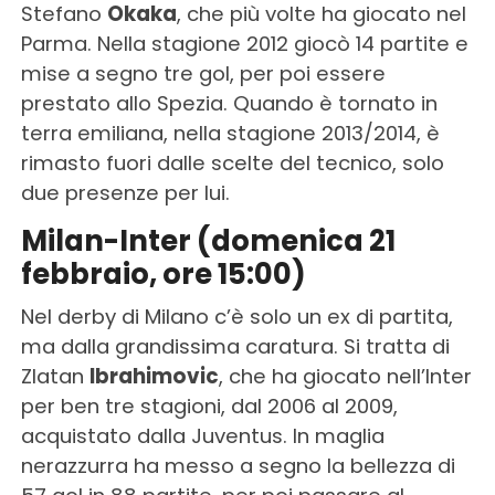
Stefano
Okaka
, che più volte ha giocato nel
Parma. Nella stagione 2012 giocò 14 partite e
mise a segno tre gol, per poi essere
prestato allo Spezia. Quando è tornato in
terra emiliana, nella stagione 2013/2014, è
rimasto fuori dalle scelte del tecnico, solo
due presenze per lui.
Milan-Inter (domenica 21
febbraio, ore 15:00)
Nel derby di Milano c’è solo un ex di partita,
ma dalla grandissima caratura. Si tratta di
Zlatan
Ibrahimovic
, che ha giocato nell’Inter
per ben tre stagioni, dal 2006 al 2009,
acquistato dalla Juventus. In maglia
nerazzurra ha messo a segno la bellezza di