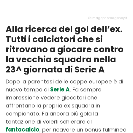
© imagephotoagency.it
Alla ricerca del gol dell’ex.
Tutti i calciatori che si
ritrovano a giocare contro
la vecchia squadra nella
23^ giornata di Serie A
Dopo la parentesi delle coppe europee è di
nuovo tempo di
Serie A
. Fa sempre
impressione vedere giocatori che
affrontano la propria ex squadra in
campionato. Fa ancora più gola la
tentazione di volerli schierare al
fantacalcio
, per ricavare un bonus fulmineo