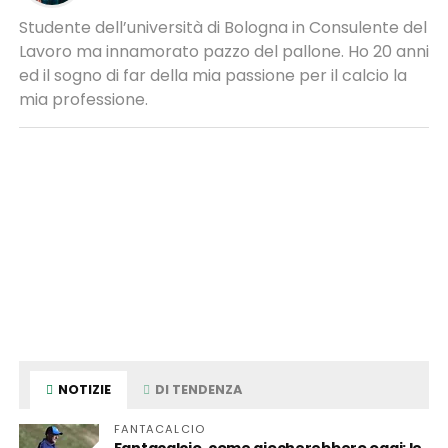
Studente dell’università di Bologna in Consulente del
Lavoro ma innamorato pazzo del pallone. Ho 20 anni
ed il sogno di far della mia passione per il calcio la
mia professione.
NOTIZIE
DI TENDENZA
FANTACALCIO