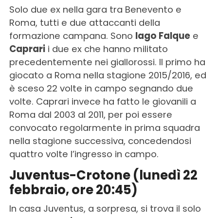
Solo due ex nella gara tra Benevento e
Roma, tutti e due attaccanti della
formazione campana. Sono
Iago Falque
e
Caprari
i due ex che hanno militato
precedentemente nei giallorossi. Il primo ha
giocato a Roma nella stagione 2015/2016, ed
è sceso 22 volte in campo segnando due
volte. Caprari invece ha fatto le giovanili a
Roma dal 2003 al 2011, per poi essere
convocato regolarmente in prima squadra
nella stagione successiva, concedendosi
quattro volte l’ingresso in campo.
Juventus-Crotone (lunedì 22
febbraio, ore 20:45)
In casa Juventus, a sorpresa, si trova il solo