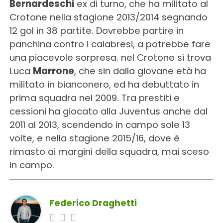
Bernardeschi
ex di turno, che ha militato al
Crotone nella stagione 2013/2014 segnando
12 gol in 38 partite. Dovrebbe partire in
panchina contro i calabresi, a potrebbe fare
una piacevole sorpresa. nel Crotone si trova
Luca
Marrone
, che sin dalla giovane età ha
militato in bianconero, ed ha debuttato in
prima squadra nel 2009. Tra prestiti e
cessioni ha giocato alla Juventus anche dal
2011 al 2013, scendendo in campo sole 13
volte, e nella stagione 2015/16, dove è
rimasto ai margini della squadra, mai sceso
in campo.
Federico Draghetti