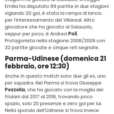
Emilia ha disputato 89 partite in due stagioni
siglando 20 gol, è stata la rampa di lancio
per l’interessamento del Villareal. Altro
giocatore che ha giocato al Sassuolo,
seppur per poco, è Andrea
Poli
.
Protagonista nella stagione 2008/2009 con
32 partite giocate e cinque reti segnate.
Parma-Udinese (domenica 21
febbraio, ore 12:30)
Anche in questo match sono due gli ex, uno
per squadra. Nel Parma si trova Giuseppe
Pezzella
, che ha giocato con la maglia dei
friulani dal 2017 al 2019, trovando poco
spazio, solo 20 presenze e zero gol per lui.
Nella sponda dell’Udinese si trova invece