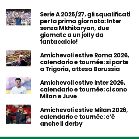
Serie A 2026/27, gli squalificati
per la prima giornata: Inter
senza Mkhitaryan, due
giornate a un jolly da
fantacalcio!
Amichevoli estive Roma 2026,
calendario e tournée: si parte
a Trigoria, attesa Borussia
Amichevoli estive Inter 2026,
calendario e tournée: ci sono
Milan e Juve
Amichevoli estive Milan 2026,
calendario e tournée: c’è
anche il derby