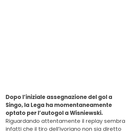
Dopo l’iniziale assegnazione del gol a
Singo, la Lega ha momentaneamente
optato per l’autogol a Wisniewski.
Riguardando attentamente il replay sembra
infatti che il tiro dell’ivoriano non sia diretto