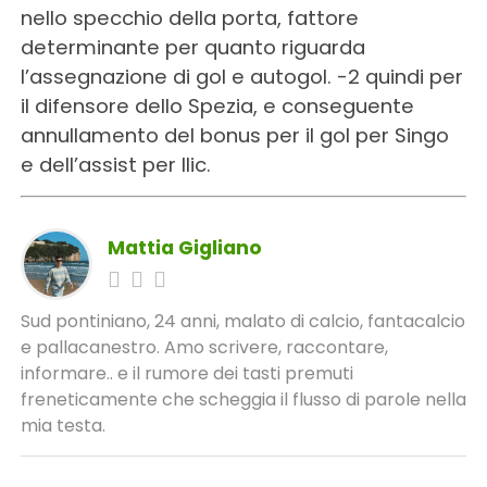
nello specchio della porta, fattore
determinante per quanto riguarda
l’assegnazione di gol e autogol. -2 quindi per
il difensore dello Spezia, e conseguente
annullamento del bonus per il gol per Singo
e dell’assist per Ilic.
Mattia Gigliano
Sud pontiniano, 24 anni, malato di calcio, fantacalcio
e pallacanestro. Amo scrivere, raccontare,
informare.. e il rumore dei tasti premuti
freneticamente che scheggia il flusso di parole nella
mia testa.