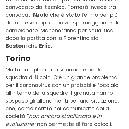
convocato dal tecnico. Tornerà invece tra i
convocati
Nzola
che è stato fermo per più
di un mese dopo un inizio spumeggiante di
campionato. Mancheranno per squalifica
dopo la partita con la Fiorentina sia
Bastoni
che
Erlic.
Torino
Molto complicata la situazione per la
squadra di Nicola. C’è un grande problema
per il coronavirus con un probabile focolaio
all’interno della squadra. I granata hanno
sospeso gli allenamenti per una situazione,
che, come scritto nel comunicato della
società “
non ancora stabilizzata e in
evoluzione”
non permette di fare calcoli. I