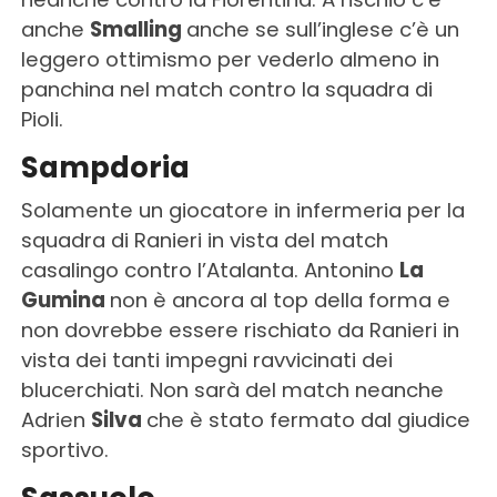
anche
Smalling
anche se sull’inglese c’è un
leggero ottimismo per vederlo almeno in
panchina nel match contro la squadra di
Pioli.
Sampdoria
Solamente un giocatore in infermeria per la
squadra di Ranieri in vista del match
casalingo contro l’Atalanta. Antonino
La
Gumina
non è ancora al top della forma e
non dovrebbe essere rischiato da Ranieri in
vista dei tanti impegni ravvicinati dei
blucerchiati. Non sarà del match neanche
Adrien
Silva
che è stato fermato dal giudice
sportivo.