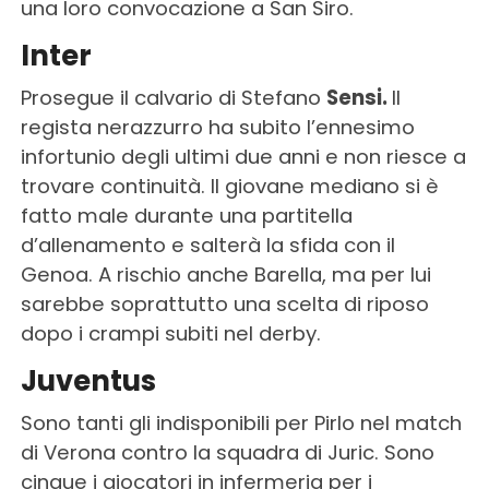
una loro convocazione a San Siro.
Inter
Prosegue il calvario di Stefano
Sensi.
Il
regista nerazzurro ha subito l’ennesimo
infortunio degli ultimi due anni e non riesce a
trovare continuità. Il giovane mediano si è
fatto male durante una partitella
d’allenamento e salterà la sfida con il
Genoa. A rischio anche Barella, ma per lui
sarebbe soprattutto una scelta di riposo
dopo i crampi subiti nel derby.
Juventus
Sono tanti gli indisponibili per Pirlo nel match
di Verona contro la squadra di Juric. Sono
cinque i giocatori in infermeria per i