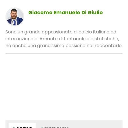
Giacomo Emanuele Di Giulio
Sono un grande appassionato di calcio italiano ed
internazionale. Amante di fantacalcio e statistiche,
ho anche una grandissima passione nel raccontarlo.