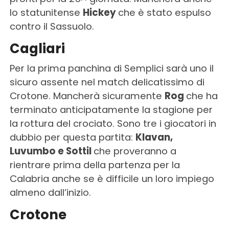
lo statunitense
Hickey
che è stato espulso
contro il Sassuolo.
Cagliari
Per la prima panchina di Semplici sarà uno il
sicuro assente nel match delicatissimo di
Crotone. Mancherà sicuramente
Rog
che ha
terminato anticipatamente la stagione per
la rottura del crociato. Sono tre i giocatori in
dubbio per questa partita:
Klavan,
Luvumbo e Sottil
che proveranno a
rientrare prima della partenza per la
Calabria anche se è difficile un loro impiego
almeno dall’inizio.
Crotone