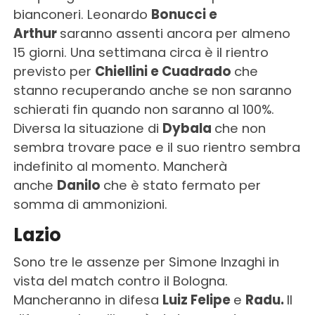
bianconeri. Leonardo
Bonucci e
Arthur
saranno assenti ancora per almeno
15 giorni. Una settimana circa è il rientro
previsto per
Chiellini e Cuadrado
che
stanno recuperando anche se non saranno
schierati fin quando non saranno al 100%.
Diversa la situazione di
Dybala
che non
sembra trovare pace e il suo rientro sembra
indefinito al momento. Mancherà
anche
Danilo
che è stato fermato per
somma di ammonizioni.
Lazio
Sono tre le assenze per Simone Inzaghi in
vista del match contro il Bologna.
Mancheranno in difesa
Luiz Felipe
e
Radu.
Il