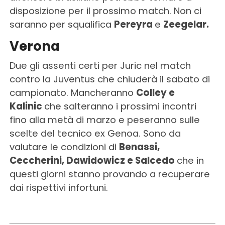
disposizione per il prossimo match. Non ci
saranno per squalifica
Pereyra
e
Zeegelar.
Verona
Due gli assenti certi per Juric nel match
contro la Juventus che chiuderà il sabato di
campionato. Mancheranno
Colley e
Kalinic
che salteranno i prossimi incontri
fino alla metà di marzo e peseranno sulle
scelte del tecnico ex Genoa. Sono da
valutare le condizioni di
Benassi,
Ceccherini, Dawidowicz e Salcedo
che in
questi giorni stanno provando a recuperare
dai rispettivi infortuni.