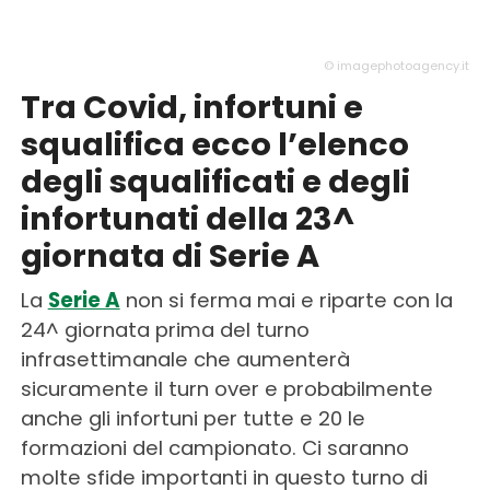
© imagephotoagency.it
Tra Covid, infortuni e
squalifica ecco l’elenco
degli squalificati e degli
infortunati della 23^
giornata di Serie A
La
Serie A
non si ferma mai e riparte con la
24^ giornata prima del turno
infrasettimanale che aumenterà
sicuramente il turn over e probabilmente
anche gli infortuni per tutte e 20 le
formazioni del campionato. Ci saranno
molte sfide importanti in questo turno di