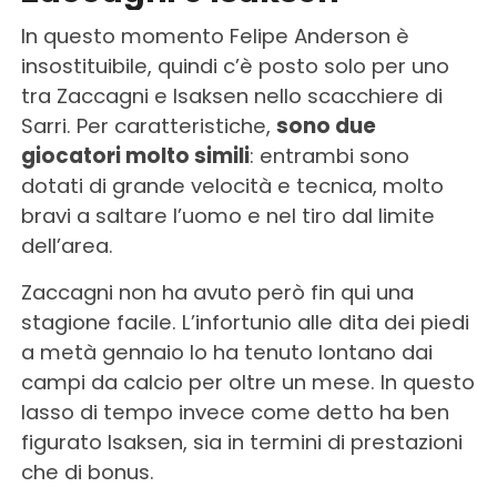
In questo momento Felipe Anderson è
insostituibile, quindi c’è posto solo per uno
tra Zaccagni e Isaksen nello scacchiere di
Sarri. Per caratteristiche,
sono due
giocatori molto simili
: entrambi sono
dotati di grande velocità e tecnica, molto
bravi a saltare l’uomo e nel tiro dal limite
dell’area.
Zaccagni non ha avuto però fin qui una
stagione facile. L’infortunio alle dita dei piedi
a metà gennaio lo ha tenuto lontano dai
campi da calcio per oltre un mese. In questo
lasso di tempo invece come detto ha ben
figurato Isaksen, sia in termini di prestazioni
che di bonus.