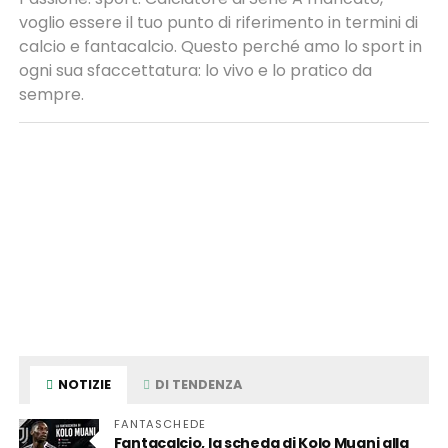
voglio essere il tuo punto di riferimento in termini di
calcio e fantacalcio. Questo perché amo lo sport in
ogni sua sfaccettatura: lo vivo e lo pratico da
sempre.
NOTIZIE
DI TENDENZA
FANTASCHEDE
Fantacalcio, la scheda di Kolo Muani alla