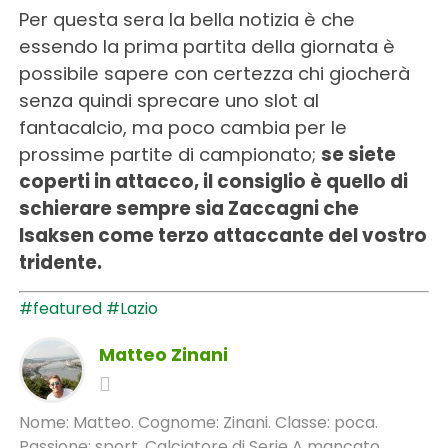
Per questa sera la bella notizia è che
essendo la prima partita della giornata è
possibile sapere con certezza chi giocherà
senza quindi sprecare uno slot al
fantacalcio, ma poco cambia per le
prossime partite di campionato;
se siete
coperti in attacco, il consiglio è quello di
schierare sempre sia Zaccagni che
Isaksen come terzo attaccante del vostro
tridente.
#featured
#Lazio
Matteo Zinani
Nome: Matteo. Cognome: Zinani. Classe: poca.
Passione: sport. Calciatore di Serie A mancato,