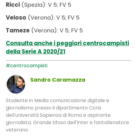
Ricci
(Spezia): V 5; FV 5
Veloso
(Verona): V 5; FV 5
Tameze
(Verona): V 5; FV 5
Consulta anche i peggiori centrocampisti
della Serie A 2020/21
#centrocampisti
Sandro Caramazza
Studente in Media comunicazione digitale e
giornalismo presso il dipartimento Coris
dell'università Sapienza di Roma e aspirante
giornalista. Grande tifoso dell'Inter e fantallenatore
veterano