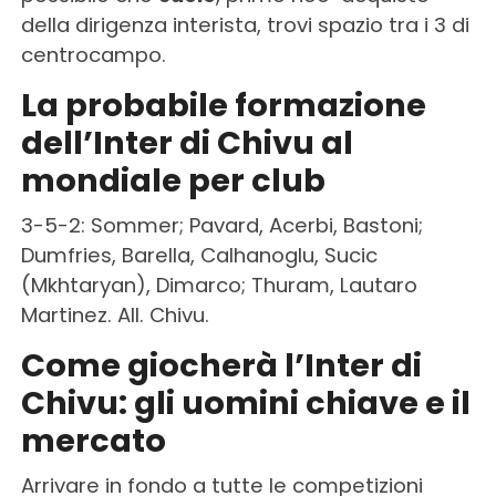
della dirigenza interista, trovi spazio tra i 3 di
centrocampo.
La probabile formazione
dell’Inter di Chivu al
mondiale per club
3-5-2: Sommer; Pavard, Acerbi, Bastoni;
Dumfries, Barella, Calhanoglu, Sucic
(Mkhtaryan), Dimarco; Thuram, Lautaro
Martinez. All. Chivu.
Come giocherà l’Inter di
Chivu: gli uomini chiave e il
mercato
Arrivare in fondo a tutte le competizioni