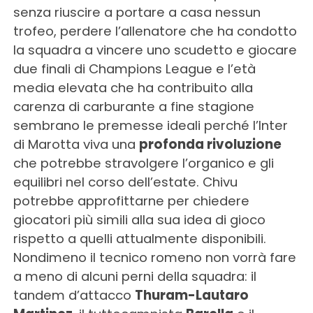
senza riuscire a portare a casa nessun
trofeo, perdere l’allenatore che ha condotto
la squadra a vincere uno scudetto e giocare
due finali di Champions League e l’età
media elevata che ha contribuito alla
carenza di carburante a fine stagione
sembrano le premesse ideali perché l’Inter
di Marotta viva una
profonda rivoluzione
che potrebbe stravolgere l’organico e gli
equilibri nel corso dell’estate. Chivu
potrebbe approfittarne per chiedere
giocatori più simili alla sua idea di gioco
rispetto a quelli attualmente disponibili.
Nondimeno il tecnico romeno non vorrà fare
a meno di alcuni perni della squadra: il
tandem d’attacco
Thuram-Lautaro