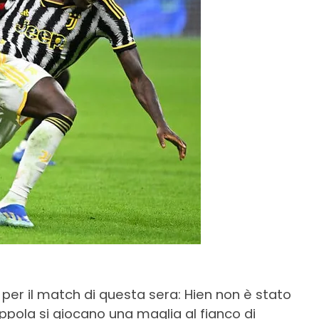
i per il match di questa sera: Hien non è stato
pola si giocano una maglia al fianco di