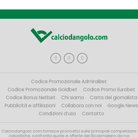
Codice Promozionale AdmiralBet
Codice Promozionale Goldbet
Codice Promo Eurobet
Codice Bonus Netbet
Chi siamo
Carta del giornalista
Pubblicità e affiliazioni
Collabora con noi
Google News
Condizioni d’uso
Contatto
Calciodangolo.com fornisce pronostici sulle principali competizioni
calcistiche, confronta quote e offerte dei Bookmakers da noi