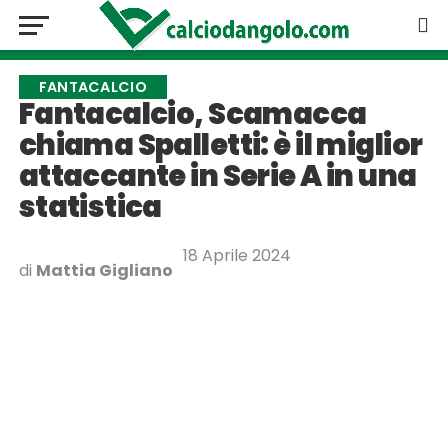
FANTACALCIO
Fantacalcio, Scamacca
chiama Spalletti: è il miglior
attaccante in Serie A in una
statistica
18 Aprile 2024
di
Mattia Gigliano