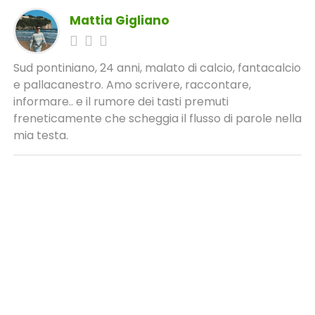
Mattia Gigliano
Sud pontiniano, 24 anni, malato di calcio, fantacalcio
e pallacanestro. Amo scrivere, raccontare,
informare.. e il rumore dei tasti premuti
freneticamente che scheggia il flusso di parole nella
mia testa.