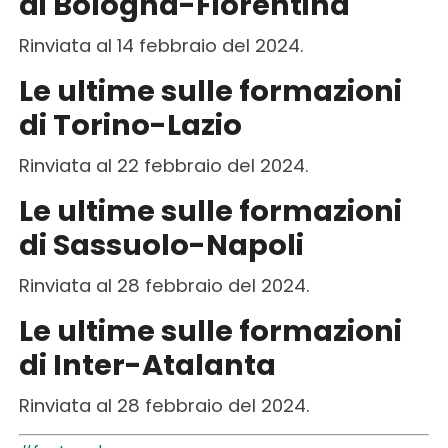
di Bologna-Fiorentina
Rinviata al 14 febbraio del 2024.
Le ultime sulle formazioni
di Torino-Lazio
Rinviata al 22 febbraio del 2024.
Le ultime sulle formazioni
di Sassuolo-Napoli
Rinviata al 28 febbraio del 2024.
Le ultime sulle formazioni
di Inter-Atalanta
Rinviata al 28 febbraio del 2024.