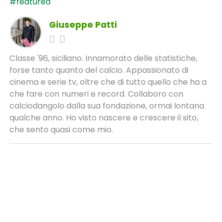
#featured
Giuseppe Patti
Classe '96, siciliano. Innamorato delle statistiche,
forse tanto quanto del calcio. Appassionato di
cinema e serie tv, oltre che di tutto quello che ha a
che fare con numeri e record. Collaboro con
calciodangolo dalla sua fondazione, ormai lontana
qualche anno. Ho visto nascere e crescere il sito,
che sento quasi come mio.