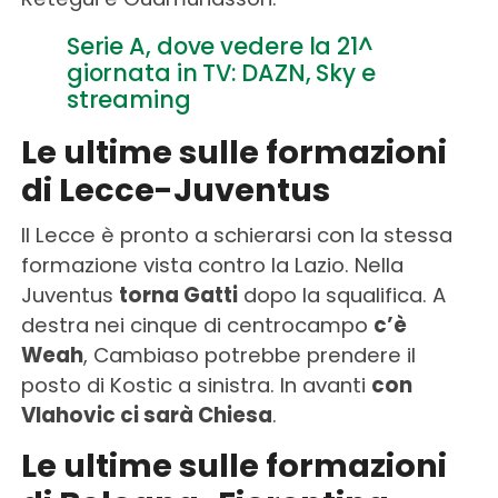
Serie A, dove vedere la 21^
giornata in TV: DAZN, Sky e
streaming
Le ultime sulle formazioni
di Lecce-Juventus
Il Lecce è pronto a schierarsi con la stessa
formazione vista contro la Lazio. Nella
Juventus
torna Gatti
dopo la squalifica. A
destra nei cinque di centrocampo
c’è
Weah
, Cambiaso potrebbe prendere il
posto di Kostic a sinistra. In avanti
con
Vlahovic ci sarà Chiesa
.
Le ultime sulle formazioni