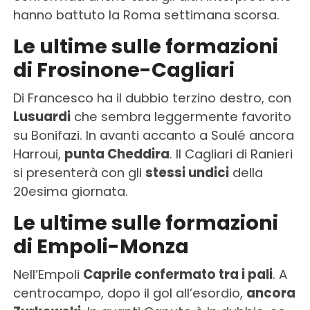
hanno battuto la Roma settimana scorsa.
Le ultime sulle formazioni
di Frosinone-Cagliari
Di Francesco ha il dubbio terzino destro, con
Lusuardi
che sembra leggermente favorito
su Bonifazi. In avanti accanto a Soulé ancora
Harroui,
punta Cheddira
. Il Cagliari di Ranieri
si presenterà con gli
stessi undici
della
20esima giornata.
Le ultime sulle formazioni
di Empoli-Monza
Nell’Empoli
Caprile confermato tra i pali
. A
centrocampo, dopo il gol all’esordio,
ancora