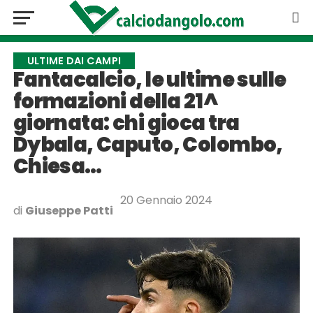
ULTIME DAI CAMPI
Fantacalcio, le ultime sulle
formazioni della 21^
giornata: chi gioca tra
Dybala, Caputo, Colombo,
Chiesa…
20 Gennaio 2024
di
Giuseppe Patti