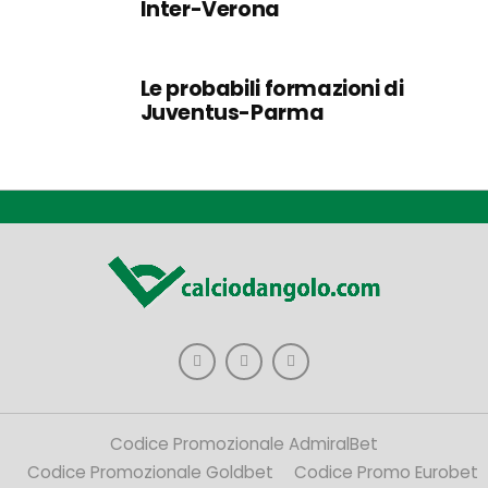
Inter-Verona
Le probabili formazioni di
Juventus-Parma
Codice Promozionale AdmiralBet
Codice Promozionale Goldbet
Codice Promo Eurobet