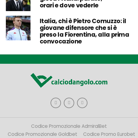
orari e dove vederle
Italia, chi è Pietro Comuzzo: il
giovane difensore che si è
preso la Fiorentina, alla prima
convocazione
Codice Promozionale AdmiralBet
Codice Promozionale Goldbet
Codice Promo Eurobet