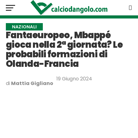
NAZIONALI
Fantaeuropeo, Mbappé
gioca nella 2ª giornata? Le
probabili formazioni di
Olanda-Francia
19 Giugno 2024
di
Mattia Gigliano