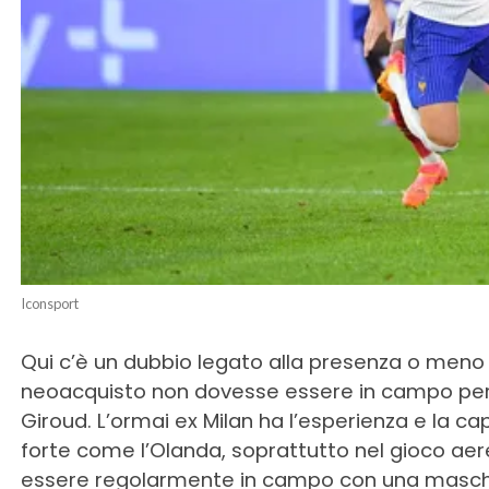
Iconsport
Qui c’è un dubbio legato alla presenza o meno d
neoacquisto non dovesse essere in campo però,
Giroud. L’ormai ex Milan ha l’esperienza e la 
forte come l’Olanda, soprattutto nel gioco aer
essere regolarmente in campo con una mascher