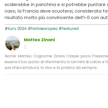
scalerebbe in panchina e si potrebbe puntare s
caso, la Francia deve scuotersi, considerata f
risultato molto più convincente dell’1-0 con aut
#Euro 2024
#fantaeuropeo
#featured
Matteo Zinani
Nome: Matteo. Cognome: Zinani. Classe: poca. Passione:
essere il tuo punto di riferimento in termini di calcio 
sua sfaccettatura: lo vivo e lo pratico da sempre.