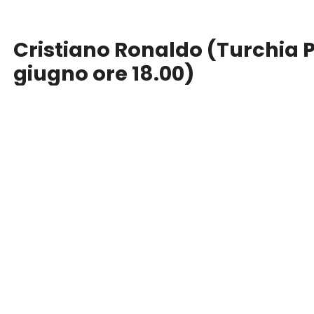
Cristiano Ronaldo (Turchia P
giugno ore 18.00)