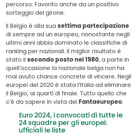
percorso. Favorito anche da un positivo
sorteggio del girone.
Il Belgio è alla sua
settima partecipazione
di sempre ad un europeo, nonostante negli
ultimi anni abbia dominato le classifiche di
ranking per nazionali. Il miglior risultato è
stato il
secondo posto nel 1980
, a parte in
quell’occasione la nazionale belga non ha
mai avuto chance concrete di vincere. Negli
europei del 2020 è stata l’Italia ad eliminare
il Belgio, ai quarti di finale. Tutto quello che
c’è da sapere in vista del
Fantaeuropeo
.
Euro 2024, i convocati di tutte le
24 squadre per gli europei:
ufficiali le liste