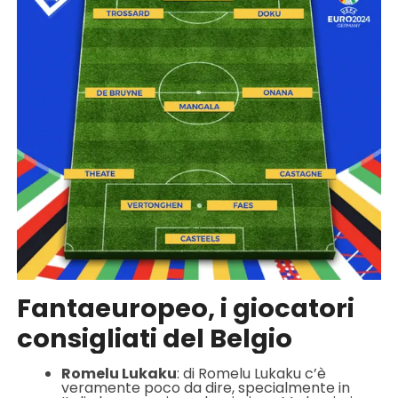
Fantaeuropeo, i giocatori
consigliati del Belgio
Romelu Lukaku
: di Romelu Lukaku c’è
veramente poco da dire, specialmente in