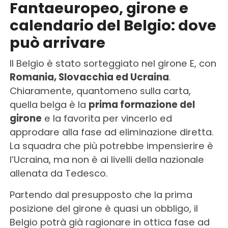
Fantaeuropeo, girone e
calendario del Belgio: dove
può arrivare
Il Belgio è stato sorteggiato nel girone E, con
Romania, Slovacchia ed Ucraina
.
Chiaramente, quantomeno sulla carta,
quella belga è la
prima formazione del
girone
e la favorita per vincerlo ed
approdare alla fase ad eliminazione diretta.
La squadra che più potrebbe impensierire è
l’Ucraina, ma non è ai livelli della nazionale
allenata da Tedesco.
Partendo dal presupposto che la prima
posizione del girone è quasi un obbligo, il
Belgio potrà già ragionare in ottica fase ad