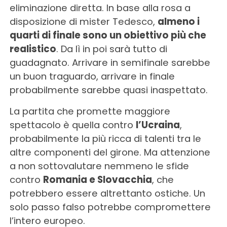
eliminazione diretta. In base alla rosa a
disposizione di mister Tedesco,
almeno i
quarti di finale sono un obiettivo più che
realistico
. Da lì in poi sarà tutto di
guadagnato. Arrivare in semifinale sarebbe
un buon traguardo, arrivare in finale
probabilmente sarebbe quasi inaspettato.
La partita che promette maggiore
spettacolo è quella contro
l’Ucraina
,
probabilmente la più ricca di talenti tra le
altre componenti del girone. Ma attenzione
a non sottovalutare nemmeno le sfide
contro
Romania e Slovacchia
, che
potrebbero essere altrettanto ostiche. Un
solo passo falso potrebbe compromettere
l’intero europeo.