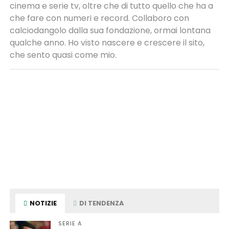
cinema e serie tv, oltre che di tutto quello che ha a
che fare con numeri e record. Collaboro con
calciodangolo dalla sua fondazione, ormai lontana
qualche anno. Ho visto nascere e crescere il sito,
che sento quasi come mio.
NOTIZIE
DI TENDENZA
SERIE A