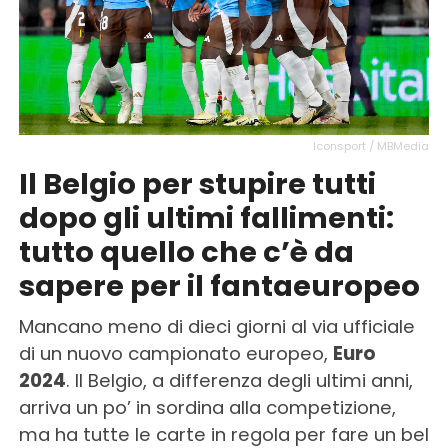
Iconsport / MBMedia
Il Belgio per stupire tutti
dopo gli ultimi fallimenti:
tutto quello che c’è da
sapere per il fantaeuropeo
Mancano meno di dieci giorni al via ufficiale
di un nuovo campionato europeo,
Euro
2024
. Il Belgio, a differenza degli ultimi anni,
arriva un po’ in sordina alla competizione,
ma ha tutte le carte in regola per fare un bel