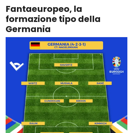
Fantaeuropeo, la
formazione tipo della
Germania