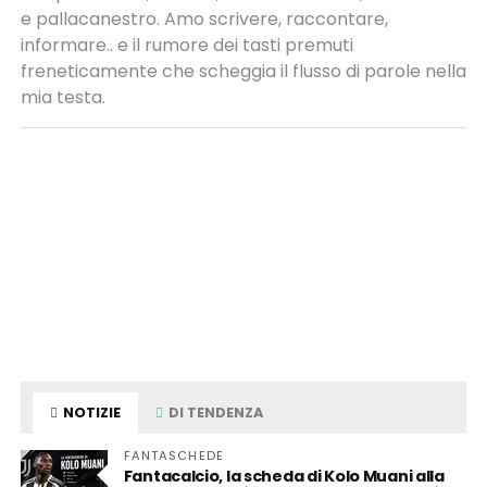
e pallacanestro. Amo scrivere, raccontare,
informare.. e il rumore dei tasti premuti
freneticamente che scheggia il flusso di parole nella
mia testa.
NOTIZIE
DI TENDENZA
FANTASCHEDE
Fantacalcio, la scheda di Kolo Muani alla