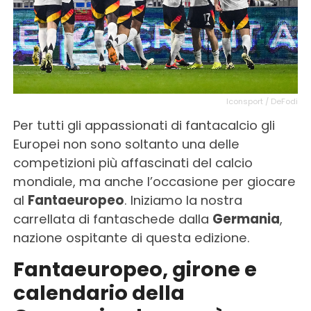
Iconsport / DeFodi
Per tutti gli appassionati di fantacalcio gli
Europei non sono soltanto una delle
competizioni più affascinati del calcio
mondiale, ma anche l’occasione per giocare
al
Fantaeuropeo
. Iniziamo la nostra
carrellata di fantaschede dalla
Germania
,
nazione ospitante di questa edizione.
Fantaeuropeo, girone e
calendario della