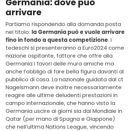
Germania: dove può
arrivare
Partiamo rispondendo alla domanda posta
nel titolo:
la Germania può e vuole arrivare
fino in fondo a questa competizione
. I
tedeschi si presenteranno a Euro2024 come
nazione ospitante, fattore che offre alla
Germania i favori delle mura amiche ma
anche l’obbligo di fare bella figura davanti al
pubblico di casa. La nazionale guidata dal ct
Nagelsmann deve inoltre necessariamente
reagire alle ultime deludenti prestazioni in
campo internazionale, che hanno visto la
Germania uscire ai giorni sia dal Mondiale in
Qatar (per mano di Spagna e Giappone)
che nell’ultima Nations League, vincendo