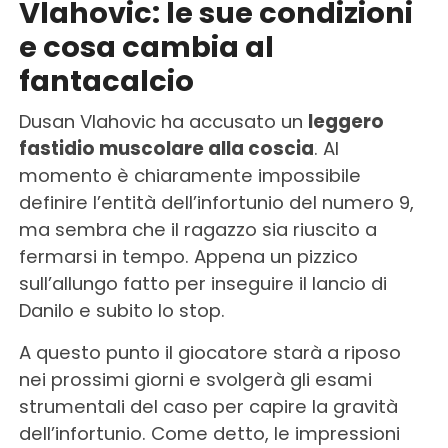
Vlahovic: le sue condizioni
e cosa cambia al
fantacalcio
Dusan Vlahovic ha accusato un
leggero
fastidio muscolare alla coscia
. Al
momento è chiaramente impossibile
definire l’entità dell’infortunio del numero 9,
ma sembra che il ragazzo sia riuscito a
fermarsi in tempo. Appena un pizzico
sull’allungo fatto per inseguire il lancio di
Danilo e subito lo stop.
A questo punto il giocatore starà a riposo
nei prossimi giorni e svolgerà gli esami
strumentali del caso per capire la gravità
dell’infortunio. Come detto, le impressioni