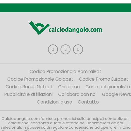
Codice Promozionale AdmiralBet
Codice Promozionale Goldbet
Codice Promo Eurobet
Codice Bonus Netbet
Chi siamo
Carta del giornalista
Pubblicità e affiliazioni
Collabora con noi
Google News
Condizioni d’uso
Contatto
Calciodangolo.com fornisce pronostici sulle principali competizioni
calcistiche, confronta quote e offerte dei Bookmakers da noi
selezionati, in possesso di regolare concessione ad operare in Italia