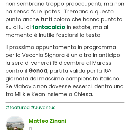
non sembrano troppo preoccupanti, ma non
ha senso fare ipotesi. Tremano a questo
punto anche tutti coloro che hanno puntato
su di lui al
fantacalcio
in estate, ma al
momento è inutile fasciarsi la testa.
Il prossimo appuntamento in programma
per la Vecchia Signora è un altro in anticipo
la sera di venerdì 15 dicembre al Marassi
contro il
Genoa
, partita valida per la 16^
giornata del massimo campionato italiano.
Se Vlahovic non dovesse esserci, dentro uno
tra Milik e Kean insieme a Chiesa.
#featured
#Juventus
Matteo Zinani