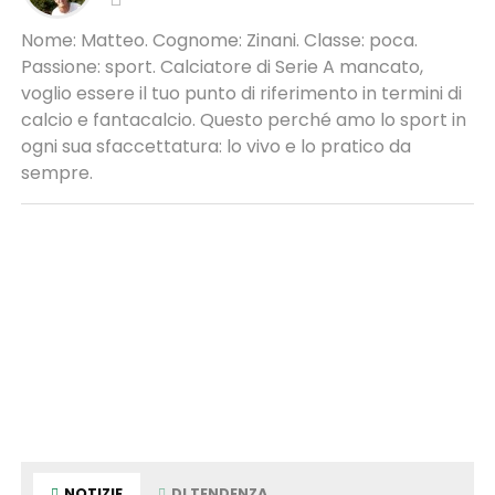
Nome: Matteo. Cognome: Zinani. Classe: poca.
Passione: sport. Calciatore di Serie A mancato,
voglio essere il tuo punto di riferimento in termini di
calcio e fantacalcio. Questo perché amo lo sport in
ogni sua sfaccettatura: lo vivo e lo pratico da
sempre.
NOTIZIE
DI TENDENZA