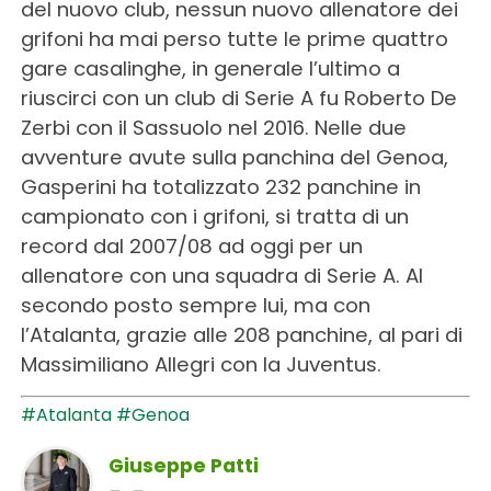
del nuovo club, nessun nuovo allenatore dei
grifoni ha mai perso tutte le prime quattro
gare casalinghe, in generale l’ultimo a
riuscirci con un club di Serie A fu Roberto De
Zerbi con il Sassuolo nel 2016. Nelle due
avventure avute sulla panchina del Genoa,
Gasperini ha totalizzato 232 panchine in
campionato con i grifoni, si tratta di un
record dal 2007/08 ad oggi per un
allenatore con una squadra di Serie A. Al
secondo posto sempre lui, ma con
l’Atalanta, grazie alle 208 panchine, al pari di
Massimiliano Allegri con la Juventus.
#Atalanta
#Genoa
Giuseppe Patti