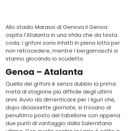
Allo stadio Marassi di Genova il Genoa
ospita l’Atalanta in una sfida che da testa
coda: i grifoni sono infatti in piena lotta per
non retrocedere, mentre i bergamaschi si
stanno giocando lo scudetto.
Genoa – Atalanta
Quella dei grifoni è senza dubbio la prima
metà di stagione più difficile degli ultimi
anni. Avvio da dimenticare per i liguri che,
dopo diciassette giornate, si trovano al
penultimo posto del tabellone con appena
due punti di vantaggio dalla Salernitana