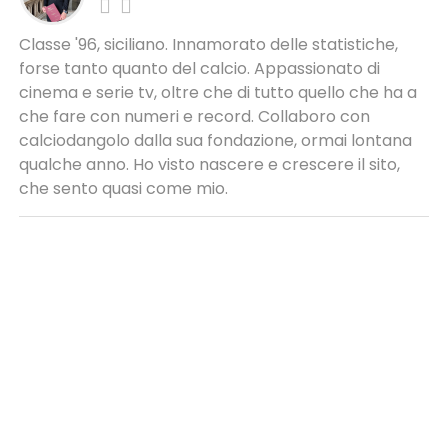
Classe '96, siciliano. Innamorato delle statistiche,
forse tanto quanto del calcio. Appassionato di
cinema e serie tv, oltre che di tutto quello che ha a
che fare con numeri e record. Collaboro con
calciodangolo dalla sua fondazione, ormai lontana
qualche anno. Ho visto nascere e crescere il sito,
che sento quasi come mio.