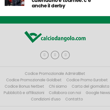
calendario e tournée: c’è
anche il derby
Codice Promozionale AdmiralBet
Codice Promozionale Goldbet
Codice Promo Eurobet
Codice Bonus Netbet
Chi siamo
Carta del giornalista
Pubblicità e affiliazioni
Collabora con noi
Google News
Condizioni d’uso
Contatto