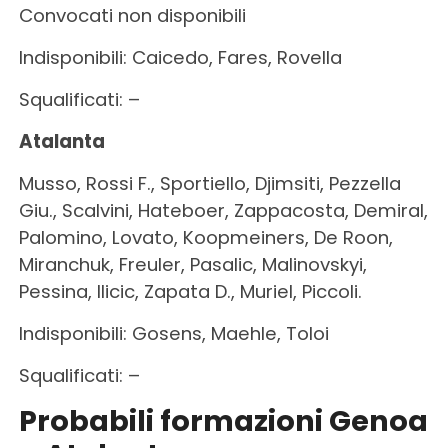
Convocati non disponibili
Indisponibili: Caicedo, Fares, Rovella
Squalificati: –
Atalanta
Musso, Rossi F., Sportiello, Djimsiti, Pezzella
Giu., Scalvini, Hateboer, Zappacosta, Demiral,
Palomino, Lovato, Koopmeiners, De Roon,
Miranchuk, Freuler, Pasalic, Malinovskyi,
Pessina, Ilicic, Zapata D., Muriel, Piccoli.
Indisponibili: Gosens, Maehle, Toloi
Squalificati: –
Probabili formazioni Genoa