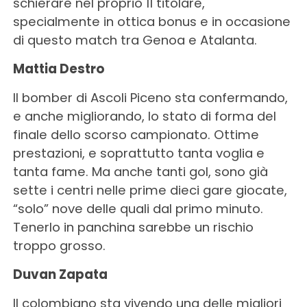
schierare nel proprio 11 titolare,
specialmente in ottica bonus e in occasione
di questo match tra Genoa e Atalanta.
Mattia Destro
Il bomber di Ascoli Piceno sta confermando,
e anche migliorando, lo stato di forma del
finale dello scorso campionato. Ottime
prestazioni, e soprattutto tanta voglia e
tanta fame. Ma anche tanti gol, sono già
sette i centri nelle prime dieci gare giocate,
“solo” nove delle quali dal primo minuto.
Tenerlo in panchina sarebbe un rischio
troppo grosso.
Duvan Zapata
Il colombiano sta vivendo una delle migliori