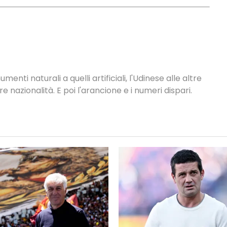
nti naturali a quelli artificiali, l'Udinese alle altre
tre nazionalità. E poi l'arancione e i numeri dispari.