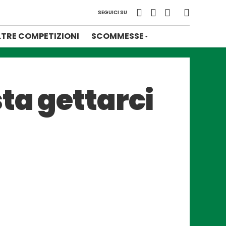
SEGUICI SU
LTRE COMPETIZIONI
SCOMMESSE
ta gettarci