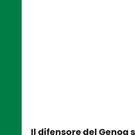
Il difensore del Genoa s