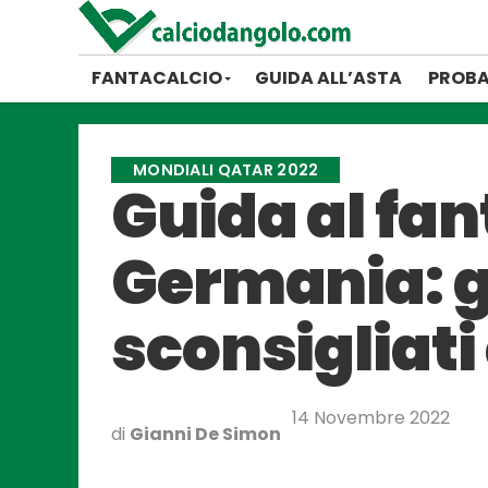
FANTACALCIO
GUIDA ALL’ASTA
PROBA
MONDIALI QATAR 2022
Guida al fan
Germania: gi
sconsigliati
14 Novembre 2022
di
Gianni De Simon