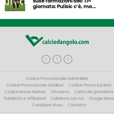
sulle formazioni dell’11^
giornata: Pulisic c’è, ma…
Codice Promozionale AdmiralBet
Codice Promozionale Goldbet
Codice Promo Eurobet
Codice Bonus Netbet
Chi siamo
Carta del giornalista
Pubblicità e affiliazioni
Collabora con noi
Google News
Condizioni d’uso
Contatto