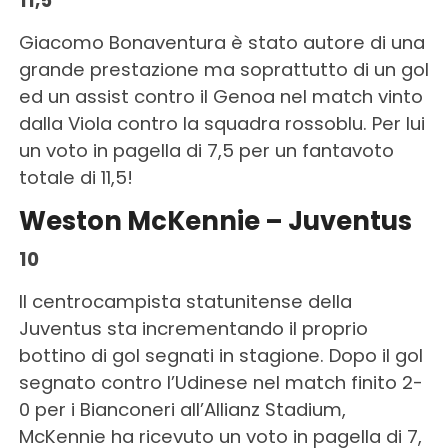
11,5
Giacomo Bonaventura è stato autore di una
grande prestazione ma soprattutto di un gol
ed un assist contro il Genoa nel match vinto
dalla Viola contro la squadra rossoblu. Per lui
un voto in pagella di 7,5 per un fantavoto
totale di 11,5!
Weston McKennie – Juventus
10
Il centrocampista statunitense della
Juventus sta incrementando il proprio
bottino di gol segnati in stagione. Dopo il gol
segnato contro l’Udinese nel match finito 2-
0 per i Bianconeri all’Allianz Stadium,
McKennie ha ricevuto un voto in pagella di 7,