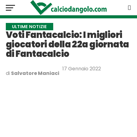
ULTIME NOTIZIE
Voti Fantacalcio: I migliori
giocatori della 22a giornata
di Fantacalcio
17 Gennaio 2022
di
Salvatore Maniaci