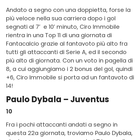
Andato a segno con una doppietta, forse la
più veloce nella sua carriera dopo i gol
segnati al 7’ e 10’ minuto, Ciro Immobile
rientra in una Top 11 di una giornata di
Fantacalcio grazie al fantavoto più alto fra
tutti gli attaccanti di Serie A, ed il secondo
più alto di giornata. Con un voto in pagella di
8, a cui aggiungiamo i 2 bonus del gol, quindi
+6, Ciro Immobile si porta ad un fantavoto di
14!
Paulo Dybala – Juventus
10
Fra i pochi attaccanti andati a segno in
questa 22a giornata, troviamo Paulo Dybala,