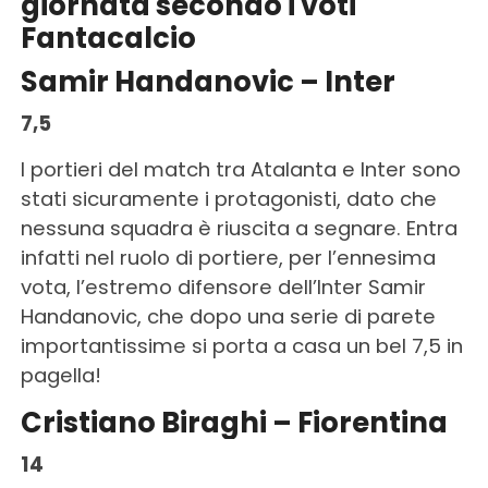
giornata secondo i voti
Fantacalcio
Samir Handanovic – Inter
7,5
I portieri del match tra Atalanta e Inter sono
stati sicuramente i protagonisti, dato che
nessuna squadra è riuscita a segnare. Entra
infatti nel ruolo di portiere, per l’ennesima
vota, l’estremo difensore dell’Inter Samir
Handanovic, che dopo una serie di parete
importantissime si porta a casa un bel 7,5 in
pagella!
Cristiano Biraghi – Fiorentina
14