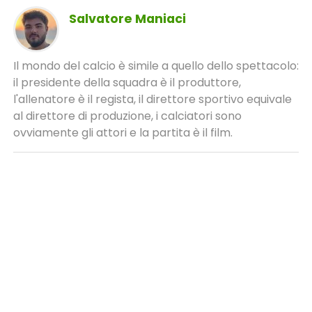
Salvatore Maniaci
Il mondo del calcio è simile a quello dello spettacolo:
il presidente della squadra è il produttore,
l'allenatore è il regista, il direttore sportivo equivale
al direttore di produzione, i calciatori sono
ovviamente gli attori e la partita è il film.