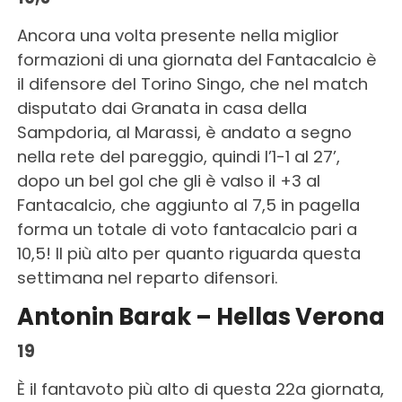
Ancora una volta presente nella miglior
formazioni di una giornata del Fantacalcio è
il difensore del Torino Singo, che nel match
disputato dai Granata in casa della
Sampdoria, al Marassi, è andato a segno
nella rete del pareggio, quindi l’1-1 al 27’,
dopo un bel gol che gli è valso il +3 al
Fantacalcio, che aggiunto al 7,5 in pagella
forma un totale di voto fantacalcio pari a
10,5! Il più alto per quanto riguarda questa
settimana nel reparto difensori.
Antonin Barak – Hellas Verona
19
È il fantavoto più alto di questa 22a giornata,