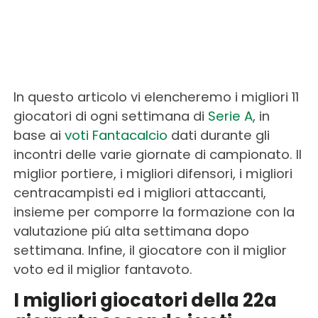
In questo articolo vi elencheremo i migliori 11
giocatori di ogni settimana di
Serie A
, in
base ai
voti Fantacalcio
dati durante gli
incontri delle varie giornate di campionato. Il
miglior portiere, i migliori difensori, i migliori
centracampisti ed i migliori attaccanti,
insieme per comporre la formazione con la
valutazione piú alta settimana dopo
settimana. Infine, il giocatore con il miglior
voto ed il miglior fantavoto.
I migliori giocatori della 22a