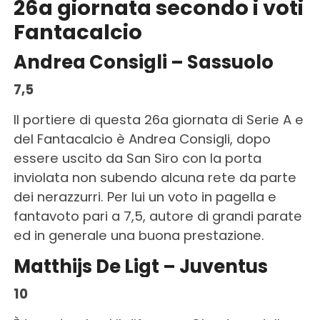
26a giornata secondo i voti
Fantacalcio
Andrea Consigli – Sassuolo
7,5
Il portiere di questa 26a giornata di Serie A e
del Fantacalcio è Andrea Consigli, dopo
essere uscito da San Siro con la porta
inviolata non subendo alcuna rete da parte
dei nerazzurri. Per lui un voto in pagella e
fantavoto pari a 7,5, autore di grandi parate
ed in generale una buona prestazione.
Matthijs De Ligt – Juventus
10