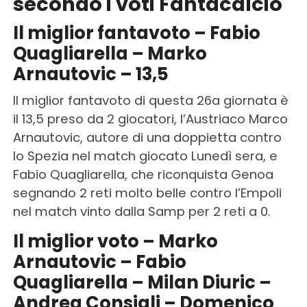
secondo i voti Fantacalcio
Il miglior fantavoto – Fabio
Quagliarella – Marko
Arnautovic – 13,5
Il miglior fantavoto di questa 26a giornata è
il 13,5 preso da 2 giocatori, l’Austriaco Marco
Arnautovic, autore di una doppietta contro
lo Spezia nel match giocato Lunedì sera, e
Fabio Quagliarella, che riconquista Genoa
segnando 2 reti molto belle contro l’Empoli
nel match vinto dalla Samp per 2 reti a 0.
Il miglior voto – Marko
Arnautovic – Fabio
Quagliarella – Milan Diuric –
Andrea Consigli – Domenico