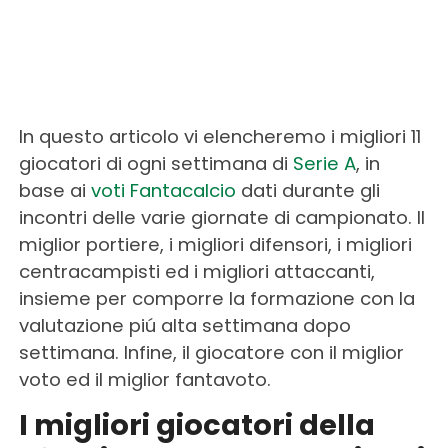
In questo articolo vi elencheremo i migliori 11
giocatori di ogni settimana di
Serie A
, in
base ai
voti Fantacalcio
dati durante gli
incontri delle varie giornate di campionato. Il
miglior portiere, i migliori difensori, i migliori
centracampisti ed i migliori attaccanti,
insieme per comporre la formazione con la
valutazione piú alta settimana dopo
settimana. Infine, il giocatore con il miglior
voto ed il miglior fantavoto.
I migliori giocatori della