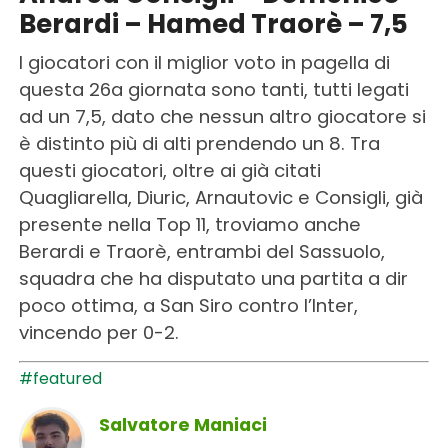
Berardi – Hamed Traorè – 7,5
I giocatori con il miglior voto in pagella di
questa 26a giornata sono tanti, tutti legati
ad un 7,5, dato che nessun altro giocatore si
è distinto più di alti prendendo un 8. Tra
questi giocatori, oltre ai già citati
Quagliarella, Diuric, Arnautovic e Consigli, già
presente nella Top 11, troviamo anche
Berardi e Traorè, entrambi del Sassuolo,
squadra che ha disputato una partita a dir
poco ottima, a San Siro contro l’Inter,
vincendo per 0-2.
#featured
Salvatore Maniaci