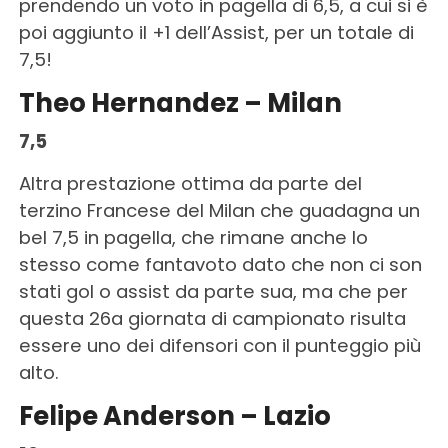
prendendo un voto in pagella di 6,5, a cui si è
poi aggiunto il +1 dell’Assist, per un totale di
7,5!
Theo Hernandez – Milan
7,5
Altra prestazione ottima da parte del
terzino Francese del Milan che guadagna un
bel 7,5 in pagella, che rimane anche lo
stesso come fantavoto dato che non ci son
stati gol o assist da parte sua, ma che per
questa 26a giornata di campionato risulta
essere uno dei difensori con il punteggio più
alto.
Felipe Anderson – Lazio