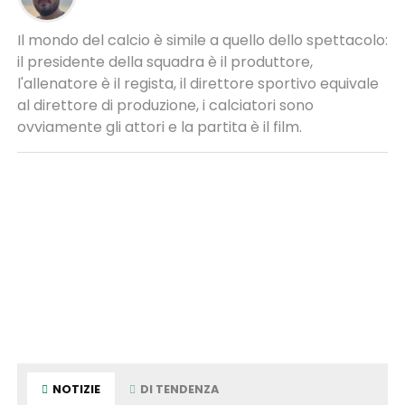
Il mondo del calcio è simile a quello dello spettacolo:
il presidente della squadra è il produttore,
l'allenatore è il regista, il direttore sportivo equivale
al direttore di produzione, i calciatori sono
ovviamente gli attori e la partita è il film.
NOTIZIE
DI TENDENZA