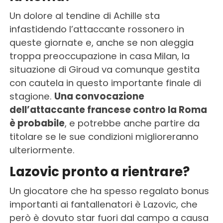
Un dolore al tendine di Achille sta
infastidendo l’attaccante rossonero in
queste giornate e, anche se non aleggia
troppa preoccupazione in casa Milan, la
situazione di Giroud va comunque gestita
con cautela in questo importante finale di
stagione.
Una convocazione
dell’attaccante francese contro la Roma
è probabile
, e potrebbe anche partire da
titolare se le sue condizioni miglioreranno
ulteriormente.
Lazovic pronto a rientrare?
Un giocatore che ha spesso regalato bonus
importanti ai fantallenatori è Lazovic, che
però è dovuto star fuori dal campo a causa