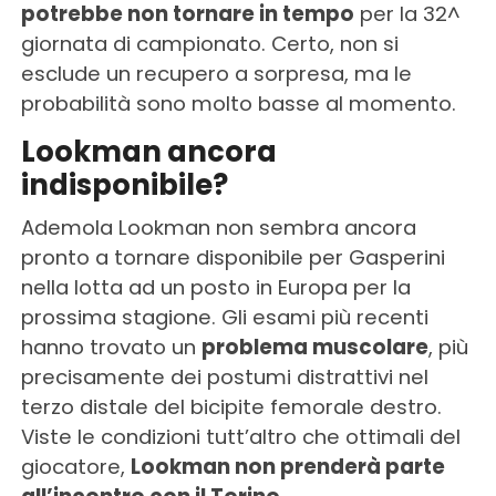
potrebbe non tornare in tempo
per la 32^
giornata di campionato. Certo, non si
esclude un recupero a sorpresa, ma le
probabilità sono molto basse al momento.
Lookman ancora
indisponibile?
Ademola Lookman non sembra ancora
pronto a tornare disponibile per Gasperini
nella lotta ad un posto in Europa per la
prossima stagione. Gli esami più recenti
hanno trovato un
problema muscolare
, più
precisamente dei postumi distrattivi nel
terzo distale del bicipite femorale destro.
Viste le condizioni tutt’altro che ottimali del
giocatore,
Lookman non prenderà parte