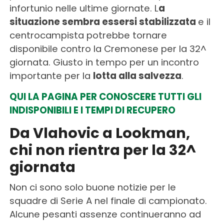
infortunio nelle ultime giornate. L
a
situazione sembra essersi stabilizzata
e il
centrocampista potrebbe tornare
disponibile contro la Cremonese per la 32^
giornata. Giusto in tempo per un incontro
importante per la
lotta alla salvezza
.
QUI LA PAGINA PER CONOSCERE TUTTI GLI
INDISPONIBILI E I TEMPI DI RECUPERO
Da Vlahovic a Lookman,
chi non rientra per la 32^
giornata
Non ci sono solo buone notizie per le
squadre di Serie A nel finale di campionato.
Alcune pesanti assenze continueranno ad