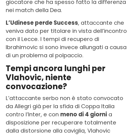
giocatore che ha spesso fatto la differenza
nei match della Dea.
L’Udinese perde Success
, attaccante che
veniva dato per titolare in vista dell’incontro
con il Lecce. I tempi di recupero di
Ibrahimovic si sono invece allungati a causa
di un problema al polpaccio.
Tempi ancora lunghi per
Vlahovic, niente
convocazione?
L’attaccante serbo non è stato convocato
da Allegri già per la sfida di Coppa Italia
contro l’Inter, e con
meno di 4 giorni
a
disposizione per recuperare totalmente
dalla distorsione alla caviglia, Vlahovic