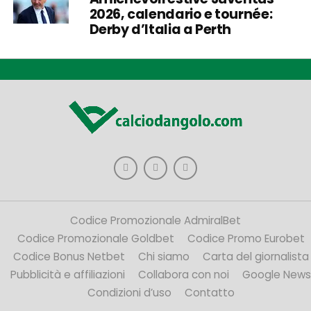
2026, calendario e tournée:
Derby d’Italia a Perth
Codice Promozionale AdmiralBet
Codice Promozionale Goldbet
Codice Promo Eurobet
Codice Bonus Netbet
Chi siamo
Carta del giornalista
Pubblicità e affiliazioni
Collabora con noi
Google News
Condizioni d’uso
Contatto