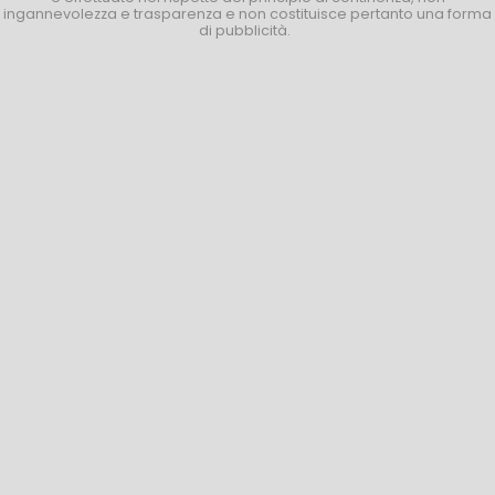
ingannevolezza e trasparenza e non costituisce pertanto una forma
di pubblicità.