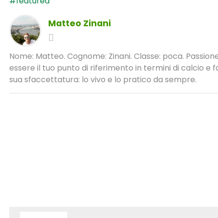
#featured
Matteo Zinani
Nome: Matteo. Cognome: Zinani. Classe: poca. Passione:
essere il tuo punto di riferimento in termini di calcio 
sua sfaccettatura: lo vivo e lo pratico da sempre.