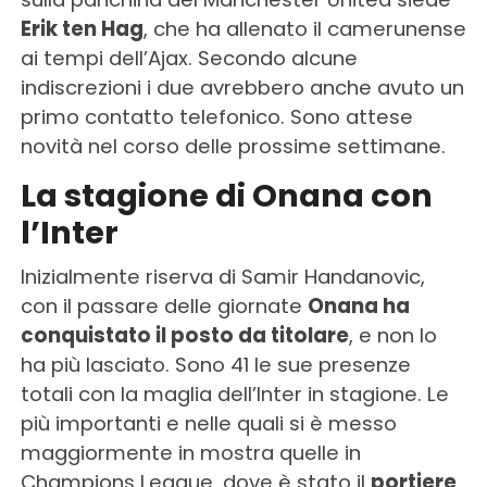
Erik ten Hag
, che ha allenato il camerunense
ai tempi dell’Ajax. Secondo alcune
indiscrezioni i due avrebbero anche avuto un
primo contatto telefonico. Sono attese
novità nel corso delle prossime settimane.
La stagione di Onana con
l’Inter
Inizialmente riserva di Samir Handanovic,
con il passare delle giornate
Onana ha
conquistato il posto da titolare
, e non lo
ha più lasciato. Sono 41 le sue presenze
totali con la maglia dell’Inter in stagione. Le
più importanti e nelle quali si è messo
maggiormente in mostra quelle in
Champions League, dove è stato il
portiere