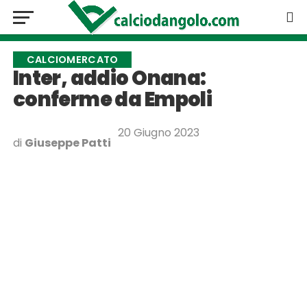
CALCIOMERCATO
Inter, addio Onana:
conferme da Empoli
20 Giugno 2023
di
Giuseppe Patti