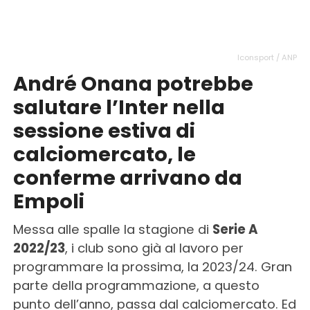
Iconsport / ANP
André Onana potrebbe
salutare l’Inter nella
sessione estiva di
calciomercato, le
conferme arrivano da
Empoli
Messa alle spalle la stagione di
Serie A
2022/23
, i club sono già al lavoro per
programmare la prossima, la 2023/24. Gran
parte della programmazione, a questo
punto dell’anno, passa dal calciomercato. Ed