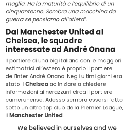
maglia. Ha la maturità e l’equilibrio di un
cinquantenne. Sembra una macchina da
guerra se pensiamo all’atleta
“.
Dal Manchester United al
Chelsea, le squadre
interessate ad André Onana
Il portiere di una big italiana con le maggiori
estimatrici all’estero è proprio il portiere
dell’Inter Andrè Onana. Negli ultimi giorni era
stato il
Chelsea
ad iniziare a chiedere
informazioni ai nerazzurri circa il portiere
camerunense. Adesso sembra essersi fatto
sotto un altro top club della Premier League,
il
Manchester United
.
We believed in ourselves and we