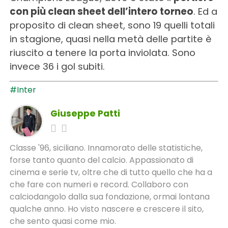
con più clean sheet dell’intero torneo
. Ed a
proposito di clean sheet, sono 19 quelli totali
in stagione, quasi nella metà delle partite è
riuscito a tenere la porta inviolata. Sono
invece 36 i gol subiti.
#Inter
Giuseppe Patti
Classe '96, siciliano. Innamorato delle statistiche,
forse tanto quanto del calcio. Appassionato di
cinema e serie tv, oltre che di tutto quello che ha a
che fare con numeri e record. Collaboro con
calciodangolo dalla sua fondazione, ormai lontana
qualche anno. Ho visto nascere e crescere il sito,
che sento quasi come mio.