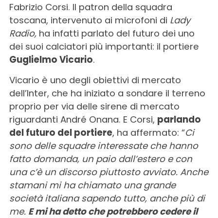
Fabrizio Corsi. Il patron della squadra
toscana, intervenuto ai microfoni di
Lady
Radio,
ha infatti parlato del futuro dei uno
dei suoi calciatori più importanti: il portiere
Guglielmo Vicario
.
Vicario è uno degli obiettivi di mercato
dell’Inter, che ha iniziato a sondare il terreno
proprio per via delle sirene di mercato
riguardanti André Onana. E Corsi,
parlando
del futuro del portiere
, ha affermato: “
Ci
sono delle squadre interessate che hanno
fatto domanda, un paio dall’estero e con
una c’è un discorso piuttosto avviato. Anche
stamani mi ha chiamato una grande
società italiana sapendo tutto, anche più di
me.
E mi ha detto che potrebbero cedere il