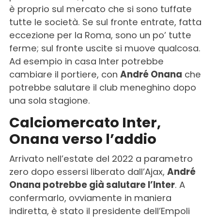
è proprio sul mercato che si sono tuffate
tutte le società. Se sul fronte entrate, fatta
eccezione per la Roma, sono un po’ tutte
ferme; sul fronte uscite si muove qualcosa.
Ad esempio in casa Inter potrebbe
cambiare il portiere, con
André Onana
che
potrebbe salutare il club meneghino dopo
una sola stagione.
Calciomercato Inter,
Onana verso l’addio
Arrivato nell’estate del 2022 a parametro
zero dopo essersi liberato dall’Ajax,
André
Onana potrebbe già salutare l’Inter
. A
confermarlo, ovviamente in maniera
indiretta, è stato il presidente dell’Empoli