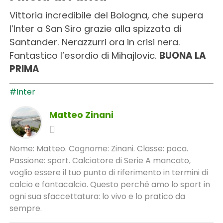
Vittoria incredibile del Bologna, che supera
l’Inter a San Siro grazie alla spizzata di
Santander. Nerazzurri ora in crisi nera.
Fantastico l’esordio di Mihajlovic.
BUONA LA
PRIMA
#Inter
Matteo Zinani
Nome: Matteo. Cognome: Zinani. Classe: poca.
Passione: sport. Calciatore di Serie A mancato,
voglio essere il tuo punto di riferimento in termini di
calcio e fantacalcio. Questo perché amo lo sport in
ogni sua sfaccettatura: lo vivo e lo pratico da
sempre.