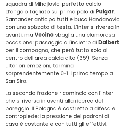
squadra di Mihajlovic: perfetto calcio
d’angolo tagliato sul primo palo di
Pulgar
,
Santander anticipa tutti e buca Handanovic
con una spizzata di testa. L’Inter si riversa in
avanti, ma
Vecino
sbaglia una clamorosa
occasione: passaggio all’indietro di
Dalbert
per il compagno, che però tutto solo al
centro dell’area calcia alto (35′). Senza
ulteriori emozioni, termina
sorprendentemente 0-1 il primo tempo a
San Siro.
La seconda frazione ricomincia con l’Inter
che si riversa in avanti alla ricerca del
pareggio. Il Bologna è costretto a difesa e
contropiede: la pressione dei padroni di
casa è costante e con tutti gli effettivi.