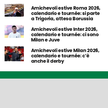
Amichevoli estive Roma 2026,
calendario e tournée: si parte
a Trigoria, attesa Borussia
Amichevoli estive Inter 2026,
calendario e tournée: ci sono
Milan e Juve
Amichevoli estive Milan 2026,
calendario e tournée: c’è
anche il derby