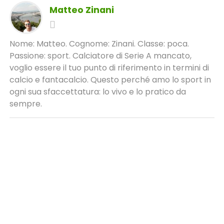
Matteo Zinani
Nome: Matteo. Cognome: Zinani. Classe: poca.
Passione: sport. Calciatore di Serie A mancato,
voglio essere il tuo punto di riferimento in termini di
calcio e fantacalcio. Questo perché amo lo sport in
ogni sua sfaccettatura: lo vivo e lo pratico da
sempre.