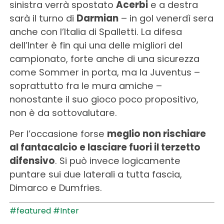
sinistra verrà spostato
Acerbi
e a destra
sarà il turno di
Darmian
– in gol venerdì sera
anche con l’Italia di Spalletti. La difesa
dell’Inter è fin qui una delle migliori del
campionato, forte anche di una sicurezza
come Sommer in porta, ma la Juventus –
soprattutto fra le mura amiche –
nonostante il suo gioco poco propositivo,
non è da sottovalutare.
Per l’occasione forse
meglio non rischiare
al fantacalcio e lasciare fuori il terzetto
difensivo
. Si può invece logicamente
puntare sui due laterali a tutta fascia,
Dimarco e Dumfries.
#featured
#Inter