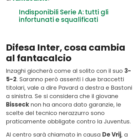
Indisponibili Serie A: tutti gli
infortunati e squalificati
Difesa Inter, cosa cambia
al fantacalcio
Inzaghi giocherà come al solito con il suo
3-
5-2
. Saranno però assenti i due braccetti
titolari, vale a dire Pavard a destra e Bastoni
a sinistra. Se si considera che il giovane
Bisseck
non ha ancora dato garanzie, le
scelte del tecnico nerazzurro sono
praticamente obbligate contro la Juventus.
Al centro sarà chiamato in causa
De Vrij
, a