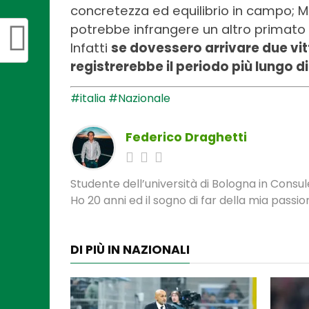
concretezza ed equilibrio in campo; Ma
potrebbe infrangere un altro primato 
Infatti
se dovessero arrivare due vit
registrerebbe il periodo più lungo 
#italia
#Nazionale
Federico Draghetti
Studente dell’università di Bologna in Cons
Ho 20 anni ed il sogno di far della mia passio
DI PIÙ IN NAZIONALI