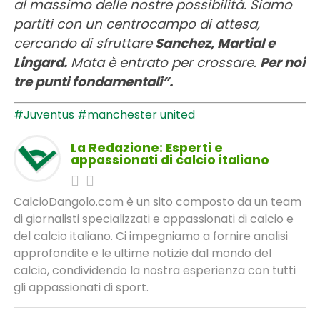
al massimo delle nostre possibilità. Siamo
partiti con un centrocampo di attesa,
cercando di sfruttare
Sanchez, Martial e
Lingard.
Mata è entrato per crossare.
Per noi
tre punti fondamentali”.
#Juventus
#manchester united
La Redazione: Esperti e
appassionati di calcio italiano
CalcioDangolo.com è un sito composto da un team
di giornalisti specializzati e appassionati di calcio e
del calcio italiano. Ci impegniamo a fornire analisi
approfondite e le ultime notizie dal mondo del
calcio, condividendo la nostra esperienza con tutti
gli appassionati di sport.