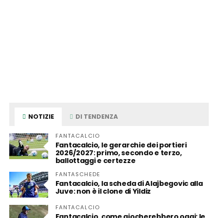
NOTIZIE
DI TENDENZA
FANTACALCIO
Fantacalcio, le gerarchie dei portieri
2026/2027: primo, secondo e terzo,
ballottaggi e certezze
FANTASCHEDE
Fantacalcio, la scheda di Alajbegovic alla
Juve: non è il clone di Yildiz
FANTACALCIO
Fantacalcio, come giocherebbero oggi: le