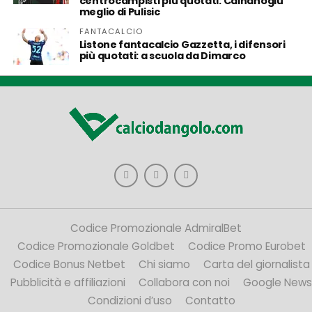
centrocampisti più quotati: Calhanoglu
meglio di Pulisic
FANTACALCIO
Listone fantacalcio Gazzetta, i difensori
più quotati: a scuola da Dimarco
Codice Promozionale AdmiralBet
Codice Promozionale Goldbet
Codice Promo Eurobet
Codice Bonus Netbet
Chi siamo
Carta del giornalista
Pubblicità e affiliazioni
Collabora con noi
Google News
Condizioni d’uso
Contatto