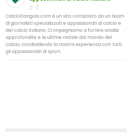
CalcioDangolo.com è un sito composto da un team
di giornalisti specializzati e appassionati di calcio e
del calcio italiano. Ci impegniamo a fornire analisi
approfondite e le ultime notizie dal mondo del
calcio, condividendo la nostra esperienza con tutti
gli appassionati di sport.