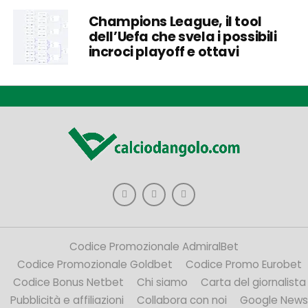
Champions League, il tool
dell’Uefa che svela i possibili
incroci playoff e ottavi
Codice Promozionale AdmiralBet
Codice Promozionale Goldbet
Codice Promo Eurobet
Codice Bonus Netbet
Chi siamo
Carta del giornalista
Pubblicità e affiliazioni
Collabora con noi
Google News