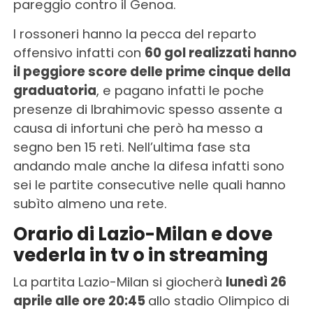
pareggio contro il Genoa.
I rossoneri hanno la pecca del reparto
offensivo infatti con
60 gol realizzati hanno
il peggiore score delle prime cinque della
graduatoria
, e pagano infatti le poche
presenze di Ibrahimovic spesso assente a
causa di infortuni che però ha messo a
segno ben 15 reti. Nell’ultima fase sta
andando male anche la difesa infatti sono
sei le partite consecutive nelle quali hanno
subìto almeno una rete.
Orario di Lazio-Milan e dove
vederla in tv o in streaming
La partita Lazio-Milan si giocherà
lunedì 26
aprile alle ore 20:45
allo stadio Olimpico di