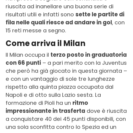
riuscita ad inanellare una buona serie di
risultati utili e infatti sono
sette le partite di
fila nelle quali riesce ad andare in gol
, con
15 reti messe a segno.
Come arriva il Milan
Il Milan occupa il
terzo posto in graduatoria
con 66 punti
– a pari merito con la Juventus
che però ha già giocato in questa giornata –
e con un vantaggio di sole tre lunghezze
rispetto alla quinta piazza occupata dal
Napoli e di otto sulla Lazio sesta. La
formazione di Pioli ha un
ritmo
impressionante in trasferta
dove è riuscita
a conquistare 40 dei 45 punti disponibili, con
una sola sconfitta contro lo Spezia ed un