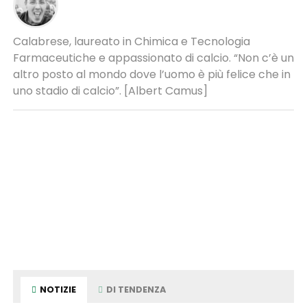
Calabrese, laureato in Chimica e Tecnologia
Farmaceutiche e appassionato di calcio. “Non c’è un
altro posto al mondo dove l’uomo è più felice che in
uno stadio di calcio”. [Albert Camus]
NOTIZIE
DI TENDENZA