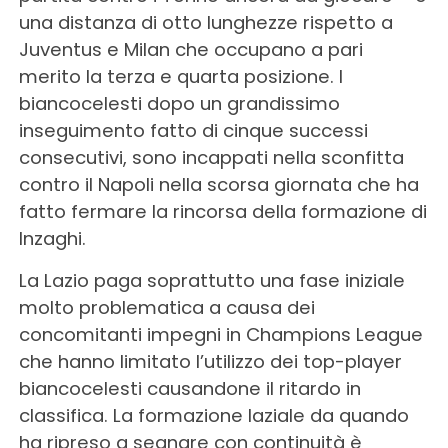
una distanza di otto lunghezze rispetto a
Juventus e Milan che occupano a pari
merito la terza e quarta posizione. I
biancocelesti dopo un grandissimo
inseguimento fatto di cinque successi
consecutivi, sono incappati nella sconfitta
contro il Napoli nella scorsa giornata che ha
fatto fermare la rincorsa della formazione di
Inzaghi.
La Lazio paga soprattutto una fase iniziale
molto problematica a causa dei
concomitanti impegni in Champions League
che hanno limitato l’utilizzo dei top-player
biancocelesti causandone il ritardo in
classifica. La formazione laziale da quando
ha ripreso a segnare con continuità è