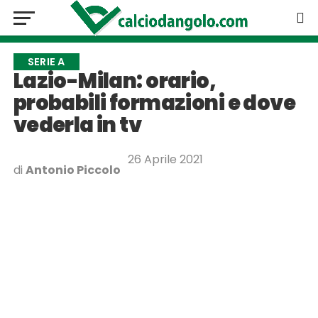
SERIE A
Lazio-Milan: orario,
probabili formazioni e dove
vederla in tv
26 Aprile 2021
di
Antonio Piccolo