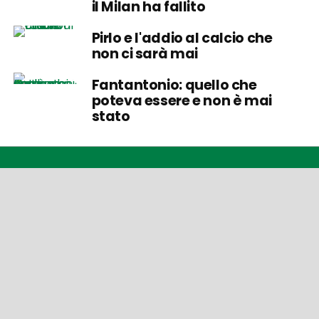
il Milan ha fallito
Pirlo e l'addio al calcio che
non ci sarà mai
Fantantonio: quello che
poteva essere e non è mai
stato