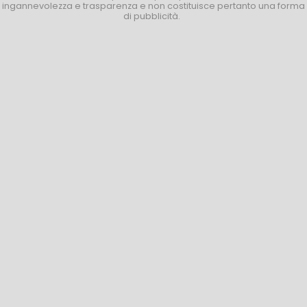
ingannevolezza e trasparenza e non costituisce pertanto una forma
di pubblicità.