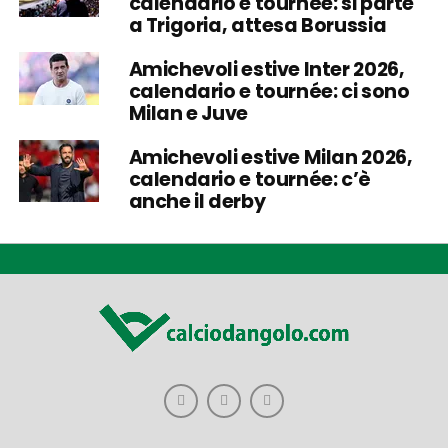
calendario e tournée: si parte
a Trigoria, attesa Borussia
Amichevoli estive Inter 2026,
calendario e tournée: ci sono
Milan e Juve
Amichevoli estive Milan 2026,
calendario e tournée: c’è
anche il derby