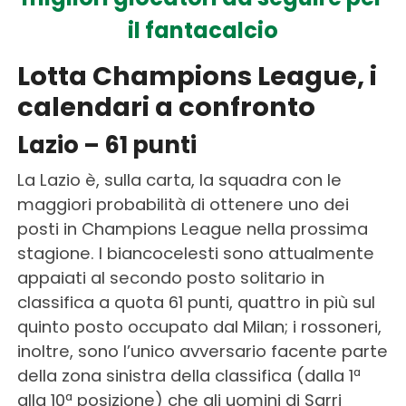
il fantacalcio
Lotta Champions League, i
calendari a confronto
Lazio – 61 punti
La Lazio è, sulla carta, la squadra con le
maggiori probabilità di ottenere uno dei
posti in Champions League nella prossima
stagione. I biancocelesti sono attualmente
appaiati al secondo posto solitario in
classifica a quota 61 punti, quattro in più sul
quinto posto occupato dal Milan; i rossoneri,
inoltre, sono l’unico avversario facente parte
della zona sinistra della classifica (dalla 1ª
alla 10ª posizione) che gli uomini di Sarri