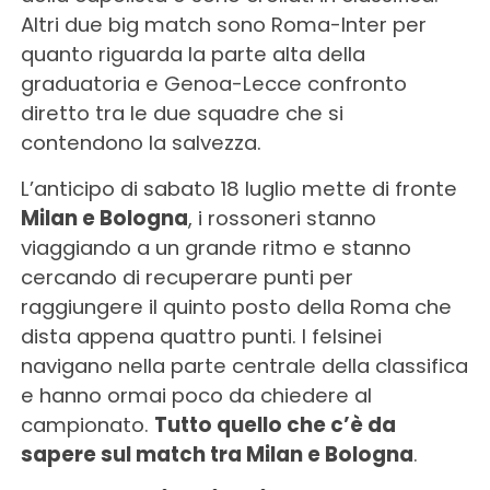
Altri due big match sono Roma-Inter per
quanto riguarda la parte alta della
graduatoria e Genoa-Lecce confronto
diretto tra le due squadre che si
contendono la salvezza.
L’anticipo di sabato 18 luglio mette di fronte
Milan e Bologna
, i rossoneri stanno
viaggiando a un grande ritmo e stanno
cercando di recuperare punti per
raggiungere il quinto posto della Roma che
dista appena quattro punti. I felsinei
navigano nella parte centrale della classifica
e hanno ormai poco da chiedere al
campionato.
Tutto quello che c’è da
sapere sul match tra Milan e Bologna
.