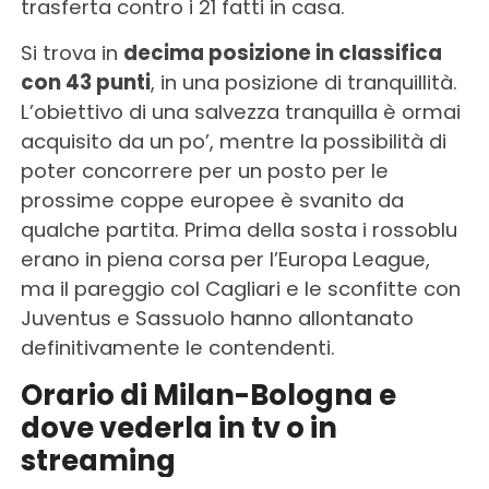
trasferta contro i 21 fatti in casa.
Si trova in
decima posizione in classifica
con 43 punti
, in una posizione di tranquillità.
L’obiettivo di una salvezza tranquilla è ormai
acquisito da un po’, mentre la possibilità di
poter concorrere per un posto per le
prossime coppe europee è svanito da
qualche partita. Prima della sosta i rossoblu
erano in piena corsa per l’Europa League,
ma il pareggio col Cagliari e le sconfitte con
Juventus e Sassuolo hanno allontanato
definitivamente le contendenti.
Orario di Milan-Bologna e
dove vederla in tv o in
streaming