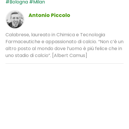
#Bologna
#Milan
Antonio Piccolo
Calabrese, laureato in Chimica e Tecnologia
Farmaceutiche e appassionato di calcio. “Non c’è un
altro posto al mondo dove l’uomo è più felice che in
uno stadio di calcio”. [Albert Camus]