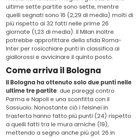
ultime sette partite sono sette, mentre
quelli segnati sono 16 (2,29 di media) molti di
più rispetto ai 32 fatti nelle prime 26
giornate (1,23 di media). Il Milan inoltre
potrebbe approfittare della sfida Roma-
Inter per rosicchiare punti in classifica ai
giallorossi e avvicinare il quinto posto.
Come arriva il Bologna
Il Bologna ha ottenuto solo due punti nelle
ultime tre partite
: due pareggi contro
Parma e Napoli e una sconfitta con il
Sassuolo. Nonostante ciò i felsinei in
trasferta hanno fatto più punti (24) rispetto
a quelli fatti tra le mura amiche (19),
mettendo a segno anche più gol: 26 in