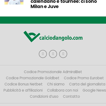
calendario e tournée: ci sono
Milan e Juve
Codice Promozionale AdmiralBet
Codice Promozionale Goldbet
Codice Promo Eurobet
Codice Bonus Netbet
Chi siamo
Carta del giornalista
Pubblicità e affiliazioni
Collabora con noi
Google News
Condizioni d’uso
Contatto