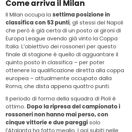
Come arriva il Milan
Il Milan occupa la
settima posizione in
classifica con 53 punti
, gli stessi del Napoli
che però è già certa di un posto ai gironi di
Europa League avendo già vinto la Coppa
Italia. L’obiettivo dei rossoneri per questo
finale di stagione è quello di agguantare il
quinto posto in classifica – per poter
ottenere la qualificazione diretta alla coppa
europea – attualmente occupato dalla
Roma, che dista appena quattro punti.
Il periodo di forma della squadra di Pioli è
ottimo.
Dopo la ripresa del campionato i
rossoneri non hanno mai perso, con
cinque vittorie e due pareggi
solo
l’Atalanta ha fatto meglio. I gol subiti nelle