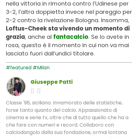
nella vittoria in rimonta contro l’Udinese per
3-2, l’altra doppietta invece nel pareggio per
2-2 contro la rivelazione Bologna. Insomma,
Loftus-Cheek sta vivendo un momento di
grazia
, anche al
fantacalcio
. Se lo avete in
rosa, questo è il momento in cui non va mai
lasciato fuori dall’undici titolare.
#featured
#Milan
Giuseppe Patti
Classe '96, siciliano. Innamorato delle statistiche,
forse tanto quanto del calcio. Appassionato di
cinema e serie tv, oltre che di tutto quello che ha a
che fare con numeri e record. Collaboro con
calciodangolo dalla sua fondazione, ormai lontana