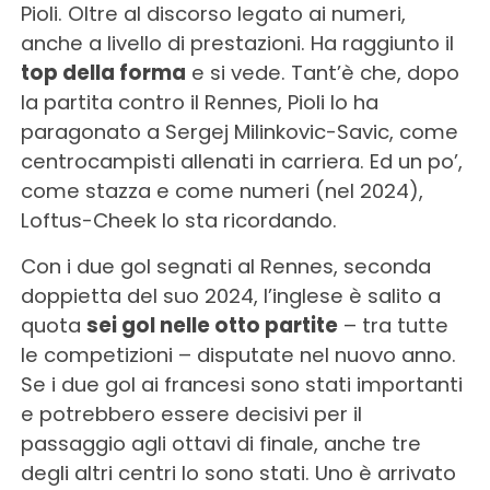
Pioli. Oltre al discorso legato ai numeri,
anche a livello di prestazioni. Ha raggiunto il
top della forma
e si vede. Tant’è che, dopo
la partita contro il Rennes, Pioli lo ha
paragonato a Sergej Milinkovic-Savic, come
centrocampisti allenati in carriera. Ed un po’,
come stazza e come numeri (nel 2024),
Loftus-Cheek lo sta ricordando.
Con i due gol segnati al Rennes, seconda
doppietta del suo 2024, l’inglese è salito a
quota
sei gol nelle otto partite
– tra tutte
le competizioni – disputate nel nuovo anno.
Se i due gol ai francesi sono stati importanti
e potrebbero essere decisivi per il
passaggio agli ottavi di finale, anche tre
degli altri centri lo sono stati. Uno è arrivato