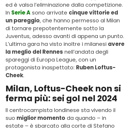
ed è valsa l’eliminazione dalla competizione.
In
Serie A
sono arrivate
cinque vittorie ed
un pareggio
, che hanno permesso al Milan
di tornare prepotentemente sotto la
Juventus, adesso avanti di appena un punto.
L’ultima gara ha visto inoltre i milanesi
avere
la meglio del Rennes
nell’andata degli
spareggi di Europa League, con un
protagonista inaspettato:
Ruben Loftus-
Cheek
.
Milan, Loftus-Cheek non si
ferma più: sei gol nel 2024
Il centrocampista londinese sta vivendo il
suo
miglior momento
da quando – in
estate – è sbarcato alla corte di Stefano