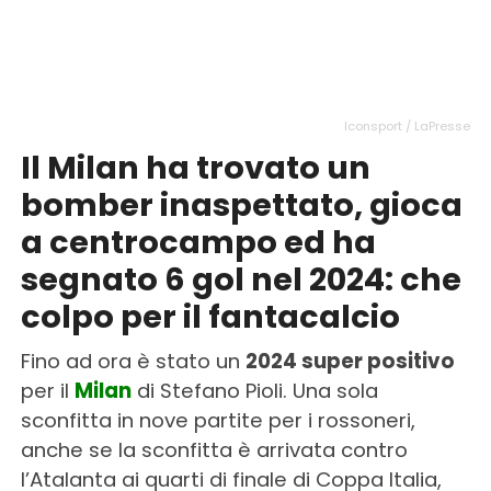
Iconsport / LaPresse
Il Milan ha trovato un
bomber inaspettato, gioca
a centrocampo ed ha
segnato 6 gol nel 2024: che
colpo per il fantacalcio
Fino ad ora è stato un
2024 super positivo
per il
Milan
di Stefano Pioli. Una sola
sconfitta in nove partite per i rossoneri,
anche se la sconfitta è arrivata contro
l’Atalanta ai quarti di finale di Coppa Italia,