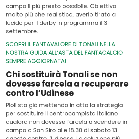
campo il più presto possibile. Obiettivo
molto più che realistico, averlo tirato a
lucido per il derby in programma il 3
settembre.
SCOPRI IL FANTAVALORE DI TONALI NELLA
NOSTRA GUIDA ALL’ASTA DEL FANTACALCIO
SEMPRE AGGIORNATA!
Chi sostituirà Tonali se non
dovesse farcela a recuperare
contro l’Udinese
Pioli sta già mettendo in atto la strategia
per sostituire il centrocampista italiano
qualora non dovesse farcela a scendere in
campo a San Siro alle 18.30 di sabato 13
agosto contro l’Udinese. La soluzione più