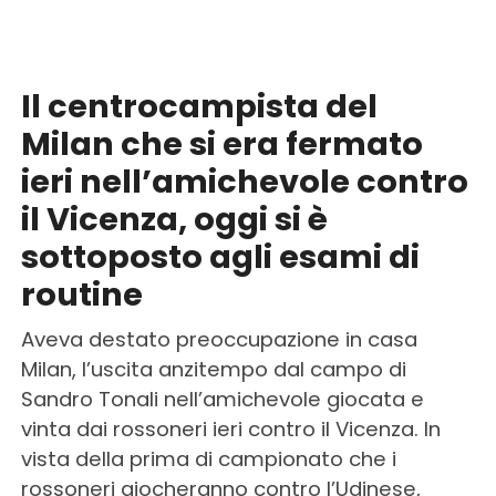
Il centrocampista del
Milan che si era fermato
ieri nell’amichevole contro
il Vicenza, oggi si è
sottoposto agli esami di
routine
Aveva destato preoccupazione in casa
Milan, l’uscita anzitempo dal campo di
Sandro Tonali nell’amichevole giocata e
vinta dai rossoneri ieri contro il Vicenza. In
vista della prima di campionato che i
rossoneri giocheranno contro l’Udinese,