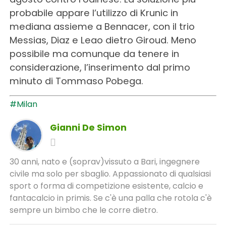
probabile appare l’utilizzo di Krunic in
mediana assieme a Bennacer, con il trio
Messias, Diaz e Leao dietro Giroud. Meno
possibile ma comunque da tenere in
considerazione, l’inserimento dal primo
minuto di Tommaso Pobega.
#Milan
Gianni De Simon
30 anni, nato e (soprav)vissuto a Bari, ingegnere
civile ma solo per sbaglio. Appassionato di qualsiasi
sport o forma di competizione esistente, calcio e
fantacalcio in primis. Se c'è una palla che rotola c'è
sempre un bimbo che le corre dietro.