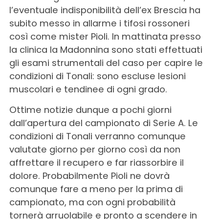
l’eventuale indisponibilità dell’ex Brescia ha
subito messo in allarme i tifosi rossoneri
così come mister Pioli. In mattinata presso
la clinica la Madonnina sono stati effettuati
gli esami strumentali del caso per capire le
condizioni di Tonali: sono escluse lesioni
muscolari e tendinee di ogni grado.
Ottime notizie dunque a pochi giorni
dall’apertura del campionato di Serie A. Le
condizioni di Tonali verranno comunque
valutate giorno per giorno così da non
affrettare il recupero e far riassorbire il
dolore. Probabilmente Pioli ne dovrà
comunque fare a meno per la prima di
campionato, ma con ogni probabilità
tornerà arruolabile e pronto a scendere in