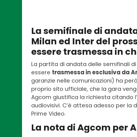
La semifinale di andat
Milan ed Inter del pro
essere trasmessa in ch
La partita di andata delle semifinali
essere
trasmessa in esclusiva da 
garanzie nelle comunicazioni) ha però
proprio sito ufficiale, che la gara v
Agcom giustifica la richiesta citando l’
audiovisivi. C’è attesa adesso per la 
Prime Video.
La nota di Agcom per 