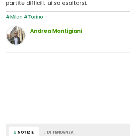
partite difficili, lui sa esaltarsi.
#Milan
#Torino
Andrea Montigiani
NOTIZIE
DI TENDENZA