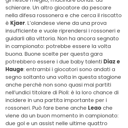
schierare. Un altro giocatore da pescare
nella difesa rossonera e che cerca il riscatto
è
Kjaer
. L’olandese viene da una prova
insufficiente e vuole riprendersi i rossoneri e
guidarli alla vittoria. Non ha ancora segnato
in campionato: potrebbe essere la volta
buona. Buone scelte per questa gara
potrebbero essere i due baby talenti
Diaz e
Hauge
: entrambi i giocatori sono andati a
segno soltanto una volta in questa stagione
anche perchè non sono quasi mai partiti
nell’undici titolare di Pioli: è la loro chance di
incidere in una partita importante per i
rossoneri. Può fare bene anche
Leao
che
viene da un buon momento in campionato:
due gol e un assist nelle ultime quattro