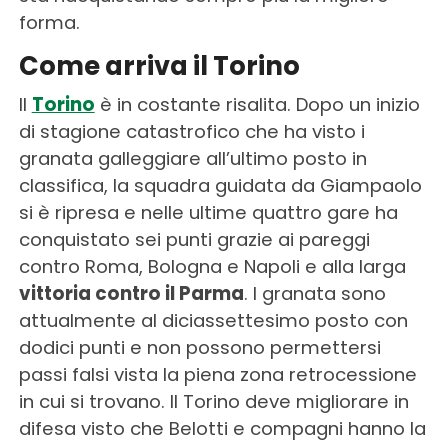
forma.
Come arriva il Torino
Il
Torino
è in costante risalita. Dopo un inizio
di stagione catastrofico che ha visto i
granata galleggiare all’ultimo posto in
classifica, la squadra guidata da Giampaolo
si è ripresa e nelle ultime quattro gare ha
conquistato sei punti grazie ai pareggi
contro Roma, Bologna e Napoli e alla larga
vittoria contro il Parma
. I granata sono
attualmente al diciassettesimo posto con
dodici punti e non possono permettersi
passi falsi vista la piena zona retrocessione
in cui si trovano. Il Torino deve migliorare in
difesa visto che Belotti e compagni hanno la