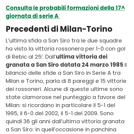
Consulta le probabili formazioni della 17^
giornata di serie A
Precedenti di Milan-Torino
L’ultima sfida a San Siro tra le due squadre
ha visto la vittoria rossonera per 1-0 con gol
di Rebic al 25′. Dall’
ultima vittoria dei
granata a San Siro datata 24 marzo 1985
il
bilancio delle sfide a San Siro in Serie A tra
Milan e Torino, parla di 8 pareggi e 15 vittorie
dei rossoneri. Alcune di queste ultime sono
state clamorose nel punteggio a favore del
Milan: si ricordano in particolare il 5-1 del
1995, il 6-0 del 2002, il 5-1 del 2009. Sono
quindi 36 gli anni dall’ultima vittoria granata
a San Siro: in quell’occasione in panchina