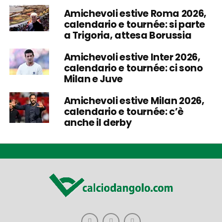
Amichevoli estive Roma 2026,
calendario e tournée: si parte
a Trigoria, attesa Borussia
Amichevoli estive Inter 2026,
calendario e tournée: ci sono
Milan e Juve
Amichevoli estive Milan 2026,
calendario e tournée: c’è
anche il derby