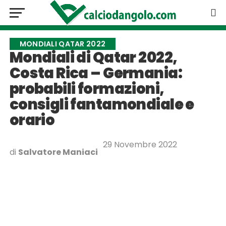
MONDIALI QATAR 2022
Mondiali di Qatar 2022,
Costa Rica – Germania:
probabili formazioni,
consigli fantamondiale e
orario
29 Novembre 2022
di
Salvatore Maniaci