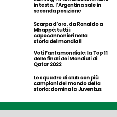
in testa, l’Argentina sale in
seconda posizione
Scarpa d’oro, da Ronaldo a
Mbappé: tutti i
capocannonieri nella
storia dei mondiali
Voti Fantamondiale: la Top 11
delle finali dei Mondiali di
Qatar 2022
Le squadre di club con più
campioni del mondo della
storia: domina la Juventus