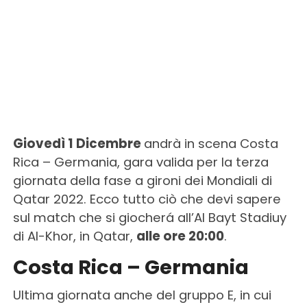
Giovedì 1 Dicembre
andrà in scena Costa
Rica – Germania, gara valida per la terza
giornata della fase a gironi dei Mondiali di
Qatar 2022. Ecco tutto ciò che devi sapere
sul match che si giocherá all’Al Bayt Stadiuy
di Al-Khor, in Qatar,
alle ore 20:00
.
Costa Rica – Germania
Ultima giornata anche del gruppo E, in cui