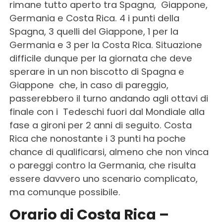
rimane tutto aperto tra Spagna, Giappone,
Germania e Costa Rica. 4 i punti della
Spagna, 3 quelli del Giappone, 1 per la
Germania e 3 per la Costa Rica. Situazione
difficile dunque per la giornata che deve
sperare in un non biscotto di Spagna e
Giappone che, in caso di pareggio,
passerebbero il turno andando agli ottavi di
finale con i Tedeschi fuori dal Mondiale alla
fase a gironi per 2 anni di seguito. Costa
Rica che nonostante i 3 punti ha poche
chance di qualificarsi, almeno che non vinca
o pareggi contro la Germania, che risulta
essere davvero uno scenario complicato,
ma comunque possibile.
Orario di Costa Rica –