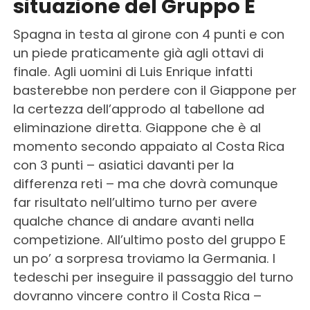
situazione del Gruppo E
Spagna in testa al girone con 4 punti e con
un piede praticamente già agli ottavi di
finale. Agli uomini di Luis Enrique infatti
basterebbe non perdere con il Giappone per
la certezza dell’approdo al tabellone ad
eliminazione diretta. Giappone che è al
momento secondo appaiato al Costa Rica
con 3 punti – asiatici davanti per la
differenza reti – ma che dovrà comunque
far risultato nell’ultimo turno per avere
qualche chance di andare avanti nella
competizione. All’ultimo posto del gruppo E
un po’ a sorpresa troviamo la Germania. I
tedeschi per inseguire il passaggio del turno
dovranno vincere contro il Costa Rica –