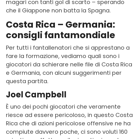
magari con tanti gol di scarto – sperando
che il Giappone non batta la Spagna.
Costa Rica – Germania:
consigli fantamondiale
Per tutti i fantallenatori che si apprestano a
fare la formazione, vediamo quali sono i
giocatori da schierare nelle file di Costa Rica
e Germania, con alcuni suggerimenti per
questa partita.
Joel Campbell
È uno dei pochi giocatori che veramente
riesce ad essere pericoloso, in questo Costa
Rica che di azioni pericolose offensive ne ha
compiute davvero poche, ci sono voluti 160