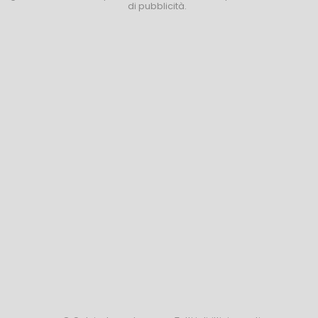
di pubblicità.