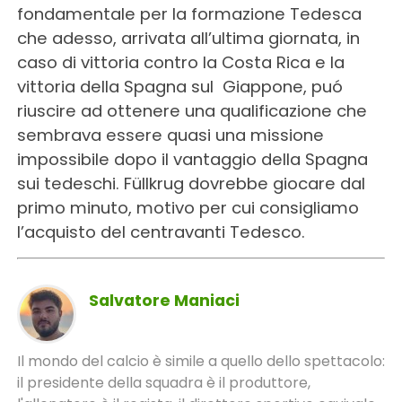
fondamentale per la formazione Tedesca
che adesso, arrivata all’ultima giornata, in
caso di vittoria contro la Costa Rica e la
vittoria della Spagna sul Giappone, puó
riuscire ad ottenere una qualificazione che
sembrava essere quasi una missione
impossibile dopo il vantaggio della Spagna
sui tedeschi. Füllkrug dovrebbe giocare dal
primo minuto, motivo per cui consigliamo
l’acquisto del centravanti Tedesco.
Salvatore Maniaci
Il mondo del calcio è simile a quello dello spettacolo:
il presidente della squadra è il produttore,