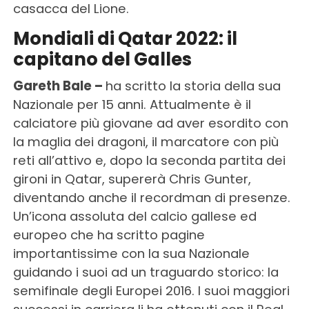
casacca del Lione.
Mondiali di Qatar 2022: il
capitano del Galles
Gareth Bale –
ha scritto la storia della sua
Nazionale per 15 anni. Attualmente è il
calciatore più giovane ad aver esordito con
la maglia dei dragoni, il marcatore con più
reti all’attivo e, dopo la seconda partita dei
gironi in Qatar, supererà Chris Gunter,
diventando anche il recordman di presenze.
Un’icona assoluta del calcio gallese ed
europeo che ha scritto pagine
importantissime con la sua Nazionale
guidando i suoi ad un traguardo storico: la
semifinale degli Europei 2016. I suoi maggiori