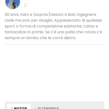
30 anni, nato e (soprav)vissuto a Bari, ingegnere
civile ma solo per sbaglio. Appassionato di qualsiasi
sport o forma di competizione esistente, calcio e
fantacalcio in primis. Se c'è una palla che rotola c'è
sempre un bimbo che le corre dietro.
NOTIZIE
DI TENDENZA