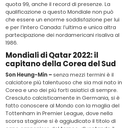
quota 99, anche il record di presenze. La
qualificazione a questo Mondiale non può
che essere un enorme soddisfazione per lui
e per l’intero Canada: l’ultima e unica altra
partecipazione dei nordamericani risaliva al
1986.
Mondiali di Qatar 2022: il
capitano della Corea del Sud
Son Heung-Min –
senza mezzi termini è il
calciatore più talentuoso che sia mai nato in
Corea e uno dei più forti asiatici di sempre.
Cresciuto calcisticamente in Germania, si è
fatto conoscere al Mondo con la maglia del
Tottenham in Premier League, dove nella
scorsa stagione si è aggiudicato il titolo di