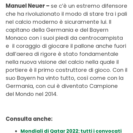
Manuel Neuer –
se c’è un estremo difensore
che ha rivoluzionato il modo di stare tra i pali
nel calcio moderno è sicuramente lui. Il
capitano della Germania e del Bayern
Monaco con i suoi piedi da centrocampista
e il coraggio di giocare il pallone anche fuori
dall’aerea di rigore è stato fondamentale
nella nuova visione del calcio nella quale il
portiere è il primo costruttore di gioco. Con il
suo Bayern ha vinto tutto, così come con la
Germania, con cui è diventato Campione
del Mondo nel 2014.
Consulta anche:
Mondiali di Qatar 2022: tutti i convocati