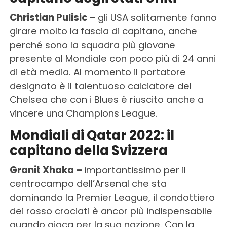
Christian Pulisic –
gli USA solitamente fanno
girare molto la fascia di capitano, anche
perché sono la squadra più giovane
presente al Mondiale con poco più di 24 anni
di età media. Al momento il portatore
designato è il talentuoso calciatore del
Chelsea che con i Blues è riuscito anche a
vincere una Champions League.
Mondiali di Qatar 2022: il
capitano della Svizzera
Granit Xhaka –
importantissimo per il
centrocampo dell’Arsenal che sta
dominando la Premier League, il condottiero
dei rosso crociati è ancor più indispensabile
quando gioca per la sua nazione. Con la