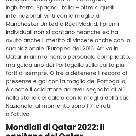
Inghilterra, Spagna, Italia – oltre a quelli
internazionali vinti con le maglie di
Manchester United e Real Madrid. I premi
individuali non si contano neanche ed ha
avuto anche il merito di vincere anche con la
sua Nazionale l’Europeo del 2016. Arriva in
Qatar in un momento personale complicato,
ma guida uno dei Portogallo sulla carta più
forti di sempre. Oltre a detenere il record di
presenze e gol con la maglia del Portogallo,
è anche il calciatore ad aver segnato di più
nella storia del calcio con la maglia della sua
Nazionale: al momento sono 117 le reti
all’attivo.
Mondiali di Qatar 2022: il