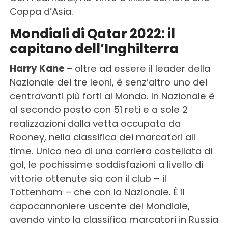
Coppa d’Asia.
Mondiali di Qatar 2022: il
capitano dell’Inghilterra
Harry Kane –
oltre ad essere il leader della
Nazionale dei tre leoni, è senz’altro uno dei
centravanti più forti al Mondo. In Nazionale è
al secondo posto con 51 reti e a sole 2
realizzazioni dalla vetta occupata da
Rooney, nella classifica dei marcatori all
time. Unico neo di una carriera costellata di
gol, le pochissime soddisfazioni a livello di
vittorie ottenute sia con il club – il
Tottenham – che con la Nazionale. È il
capocannoniere uscente del Mondiale,
avendo vinto la classifica marcatori in Russia