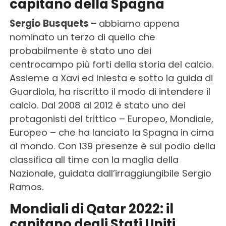
capitano della Spagna
Sergio Busquets –
abbiamo appena
nominato un terzo di quello che
probabilmente è stato uno dei
centrocampo più forti della storia del calcio.
Assieme a Xavi ed Iniesta e sotto la guida di
Guardiola, ha riscritto il modo di intendere il
calcio. Dal 2008 al 2012 è stato uno dei
protagonisti del trittico – Europeo, Mondiale,
Europeo – che ha lanciato la Spagna in cima
al mondo. Con 139 presenze è sul podio della
classifica all time con la maglia della
Nazionale, guidata dall’irraggiungibile Sergio
Ramos.
Mondiali di Qatar 2022: il
capitano degli Stati Uniti