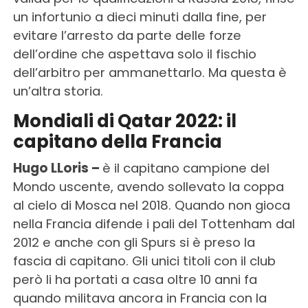
un infortunio a dieci minuti dalla fine, per
evitare l’arresto da parte delle forze
dell’ordine che aspettava solo il fischio
dell’arbitro per ammanettarlo. Ma questa è
un’altra storia.
Mondiali di Qatar 2022: il
capitano della Francia
Hugo LLoris –
è il capitano campione del
Mondo uscente, avendo sollevato la coppa
al cielo di Mosca nel 2018. Quando non gioca
nella Francia difende i pali del Tottenham dal
2012 e anche con gli Spurs si è preso la
fascia di capitano. Gli unici titoli con il club
però li ha portati a casa oltre 10 anni fa
quando militava ancora in Francia con la