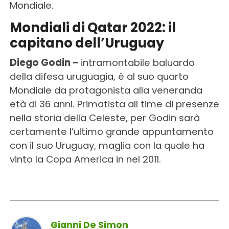
Mondiale.
Mondiali di Qatar 2022: il
capitano dell’Uruguay
Diego Godin –
intramontabile baluardo
della difesa uruguagia, è al suo quarto
Mondiale da protagonista alla veneranda
età di 36 anni. Primatista all time di presenze
nella storia della Celeste, per Godin sarà
certamente l’ultimo grande appuntamento
con il suo Uruguay, maglia con la quale ha
vinto la Copa America in nel 2011.
Gianni De Simon