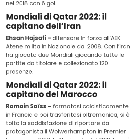
nel 2018 con 6 gol.
Mondiali di Qatar 2022: il
capitano dell’Iran
Ehsan Hajsafi –
difensore in forza all’AEK
Atene milita in Nazionale dal 2008. Con l’Iran
ha giocato due Mondiali giocando tutte le
partite da titolare e collezionato 120
presenze.
Mondiali di Qatar 2022: il
capitano del Marocco
Romain Saïss –
formatosi calcisticamente
in Francia e poi trasferitosi oltremanica, si è
tolto la soddisfazione di riportare da
protagonista il Wolwerhampton in Premier