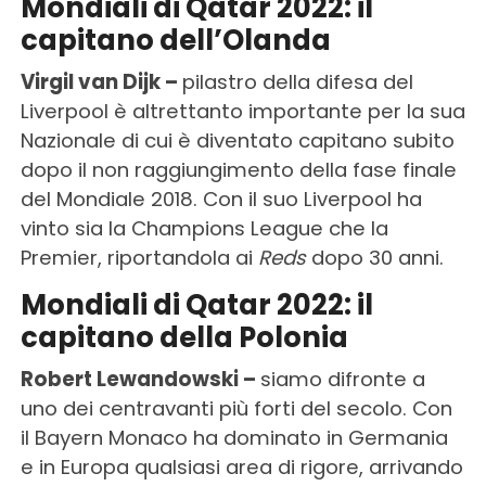
Mondiali di Qatar 2022: il
capitano dell’Olanda
Virgil van Dijk –
pilastro della difesa del
Liverpool è altrettanto importante per la sua
Nazionale di cui è diventato capitano subito
dopo il non raggiungimento della fase finale
del Mondiale 2018. Con il suo Liverpool ha
vinto sia la Champions League che la
Premier, riportandola ai
Reds
dopo 30 anni.
Mondiali di Qatar 2022: il
capitano della Polonia
Robert Lewandowski –
siamo difronte a
uno dei centravanti più forti del secolo. Con
il Bayern Monaco ha dominato in Germania
e in Europa qualsiasi area di rigore, arrivando