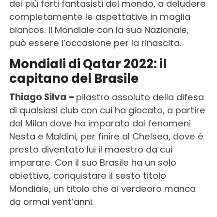
dei più forti fantasisti del mondo, a deludere
completamente le aspettative in maglia
blancos. Il Mondiale con la sua Nazionale,
può essere l’occasione per la rinascita.
Mondiali di Qatar 2022: il
capitano del Brasile
Thiago Silva –
pilastro assoluto della difesa
di qualsiasi club con cui ha giocato, a partire
dal Milan dove ha imparato dai fenomeni
Nesta e Maldini, per finire al Chelsea, dove è
presto diventato lui il maestro da cui
imparare. Con il suo Brasile ha un solo
obiettivo, conquistare il sesto titolo
Mondiale, un titolo che ai verdeoro manca
da ormai vent’anni.