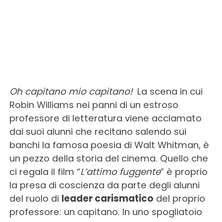
Oh capitano mio capitano!
La scena in cui
Robin Williams nei panni di un estroso
professore di letteratura viene acclamato
dai suoi alunni che recitano salendo sui
banchi la famosa poesia di Walt Whitman, è
un pezzo della storia del cinema. Quello che
ci regala il film “
L’attimo fuggente
” è proprio
la presa di coscienza da parte degli alunni
del ruolo di
leader carismatico
del proprio
professore: un capitano. In uno spogliatoio