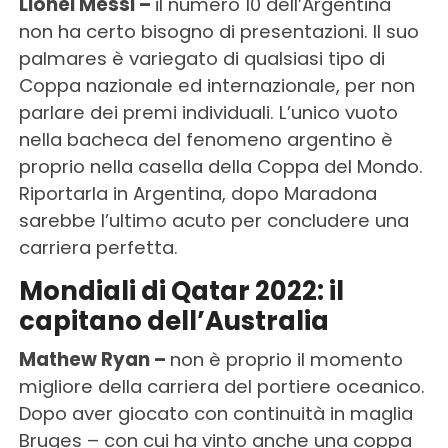
Lionel Messi –
il numero 10 dell’Argentina
non ha certo bisogno di presentazioni. Il suo
palmares è variegato di qualsiasi tipo di
Coppa nazionale ed internazionale, per non
parlare dei premi individuali. L’unico vuoto
nella bacheca del fenomeno argentino è
proprio nella casella della Coppa del Mondo.
Riportarla in Argentina, dopo Maradona
sarebbe l’ultimo acuto per concludere una
carriera perfetta.
Mondiali di Qatar 2022: il
capitano dell’Australia
Mathew Ryan –
non è proprio il momento
migliore della carriera del portiere oceanico.
Dopo aver giocato con continuità in maglia
Bruges – con cui ha vinto anche una coppa