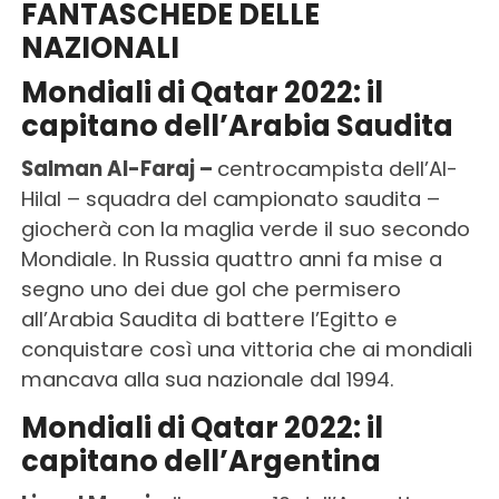
FANTASCHEDE DELLE
NAZIONALI
Mondiali di Qatar 2022: il
capitano dell’Arabia Saudita
Salman Al-Faraj –
centrocampista dell’Al-
Hilal – squadra del campionato saudita –
giocherà con la maglia verde il suo secondo
Mondiale. In Russia quattro anni fa mise a
segno uno dei due gol che permisero
all’Arabia Saudita di battere l’Egitto e
conquistare così una vittoria che ai mondiali
mancava alla sua nazionale dal 1994.
Mondiali di Qatar 2022: il
capitano dell’Argentina