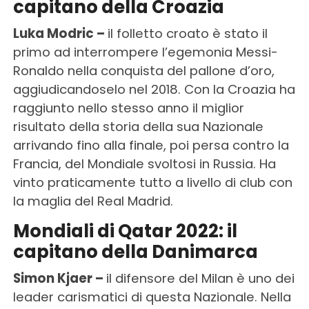
capitano della Croazia
Luka Modric –
il folletto croato è stato il
primo ad interrompere l’egemonia Messi-
Ronaldo nella conquista del pallone d’oro,
aggiudicandoselo nel 2018. Con la Croazia ha
raggiunto nello stesso anno il miglior
risultato della storia della sua Nazionale
arrivando fino alla finale, poi persa contro la
Francia, del Mondiale svoltosi in Russia. Ha
vinto praticamente tutto a livello di club con
la maglia del Real Madrid.
Mondiali di Qatar 2022: il
capitano della Danimarca
Simon Kjaer –
il difensore del Milan è uno dei
leader carismatici di questa Nazionale. Nella