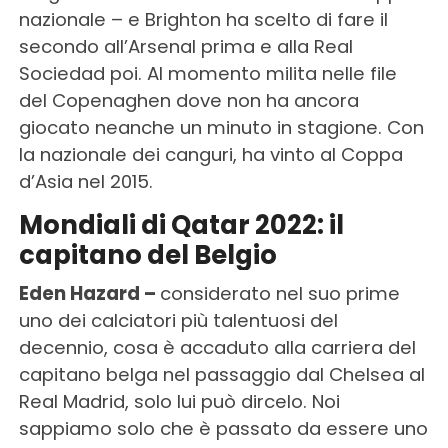
nazionale – e Brighton ha scelto di fare il
secondo all’Arsenal prima e alla Real
Sociedad poi. Al momento milita nelle file
del Copenaghen dove non ha ancora
giocato neanche un minuto in stagione. Con
la nazionale dei canguri, ha vinto al Coppa
d’Asia nel 2015.
Mondiali di Qatar 2022: il
capitano del Belgio
Eden Hazard –
considerato nel suo prime
uno dei calciatori più talentuosi del
decennio, cosa è accaduto alla carriera del
capitano belga nel passaggio dal Chelsea al
Real Madrid, solo lui può dircelo. Noi
sappiamo solo che è passato da essere uno