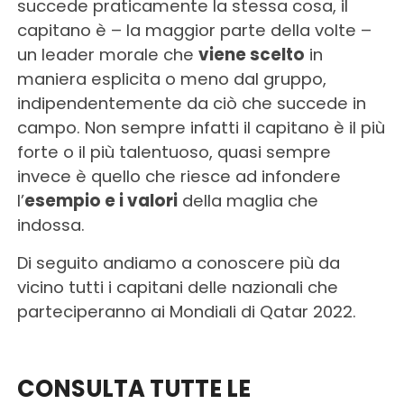
succede praticamente la stessa cosa, il
capitano è – la maggior parte della volte –
un leader morale che
viene scelto
in
maniera esplicita o meno dal gruppo,
indipendentemente da ciò che succede in
campo. Non sempre infatti il capitano è il più
forte o il più talentuoso, quasi sempre
invece è quello che riesce ad infondere
l’
esempio e i valori
della maglia che
indossa.
Di seguito andiamo a conoscere più da
vicino tutti i capitani delle nazionali che
parteciperanno ai Mondiali di Qatar 2022.
CONSULTA TUTTE LE