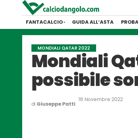
FANTACALCIO
GUIDA ALL’ASTA
PROBA
MONDIALI QATAR 2022
Mondiali Qata
possibile so
18 Novembre 2022
di
Giuseppe Patti