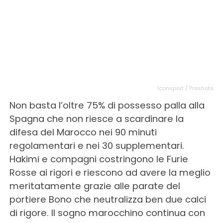
Iconsport / Proshots
Non basta l’oltre 75% di possesso palla alla
Spagna che non riesce a scardinare la
difesa del Marocco nei 90 minuti
regolamentari e nei 30 supplementari.
Hakimi e compagni costringono le Furie
Rosse ai rigori e riescono ad avere la meglio
meritatamente grazie alle parate del
portiere Bono che neutralizza ben due calci
di rigore. Il sogno marocchino continua con