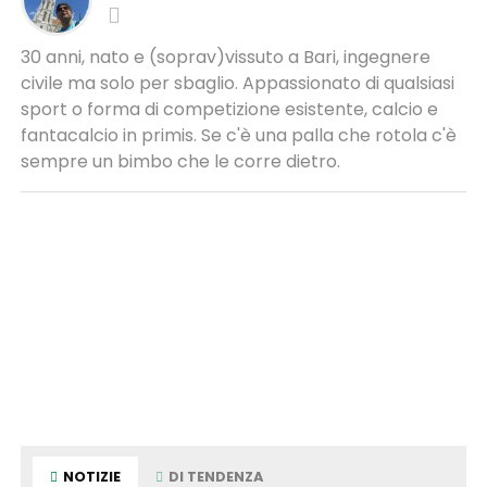
30 anni, nato e (soprav)vissuto a Bari, ingegnere
civile ma solo per sbaglio. Appassionato di qualsiasi
sport o forma di competizione esistente, calcio e
fantacalcio in primis. Se c'è una palla che rotola c'è
sempre un bimbo che le corre dietro.
NOTIZIE
DI TENDENZA