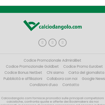
Codice Promozionale AdmiralBet
Codice Promozionale Goldbet
Codice Promo Eurobet
Codice Bonus Netbet
Chi siamo
Carta del giornalista
Pubblicità e affiliazioni
Collabora con noi
Google News
Condizioni d’uso
Contatto
Calciodangolo.com fornisce pronostici sulle principali competizioni
calcistiche, confronta quote e offerte dei Bookmakers da noi