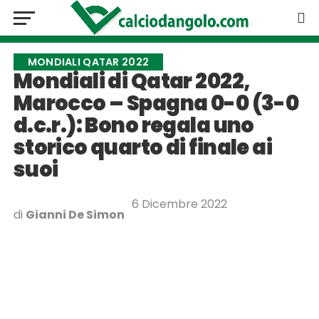
MONDIALI QATAR 2022
Mondiali di Qatar 2022,
Marocco – Spagna 0-0 (3-0
d.c.r.): Bono regala uno
storico quarto di finale ai
suoi
6 Dicembre 2022
di
Gianni De Simon