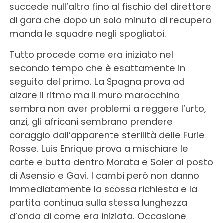
succede null’altro fino al fischio del direttore
di gara che dopo un solo minuto di recupero
manda le squadre negli spogliatoi.
Tutto procede come era iniziato nel
secondo tempo che è esattamente in
seguito del primo. La Spagna prova ad
alzare il ritmo ma il muro marocchino
sembra non aver problemi a reggere l’urto,
anzi, gli africani sembrano prendere
coraggio dall’apparente sterilità delle Furie
Rosse. Luis Enrique prova a mischiare le
carte e butta dentro Morata e Soler al posto
di Asensio e Gavi. I cambi però non danno
immediatamente la scossa richiesta e la
partita continua sulla stessa lunghezza
d’onda di come era iniziata. Occasione