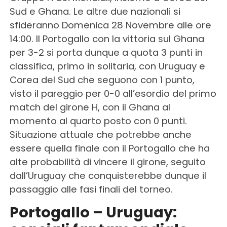
Sud e Ghana. Le altre due nazionali si
sfideranno Domenica 28 Novembre alle ore
14:00. Il Portogallo con la vittoria sul Ghana
per 3-2 si porta dunque a quota 3 punti in
classifica, primo in solitaria, con Uruguay e
Corea del Sud che seguono con 1 punto,
visto il pareggio per 0-0 all’esordio del primo
match del girone H, con il Ghana al
momento al quarto posto con 0 punti.
Situazione attuale che potrebbe anche
essere quella finale con il Portogallo che ha
alte probabilità di vincere il girone, seguito
dall’Uruguay che conquisterebbe dunque il
passaggio alle fasi finali del torneo.
Portogallo – Uruguay: