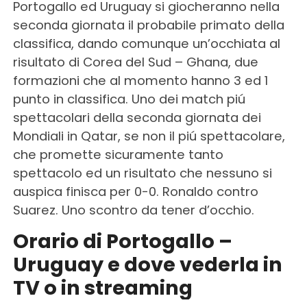
Portogallo ed Uruguay si giocheranno nella
seconda giornata il probabile primato della
classifica, dando comunque un’occhiata al
risultato di Corea del Sud – Ghana, due
formazioni che al momento hanno 3 ed 1
punto in classifica. Uno dei match piú
spettacolari della seconda giornata dei
Mondiali in Qatar, se non il piú spettacolare,
che promette sicuramente tanto
spettacolo ed un risultato che nessuno si
auspica finisca per 0-0. Ronaldo contro
Suarez. Uno scontro da tener d’occhio.
Orario di Portogallo –
Uruguay e dove vederla in
TV o in streaming