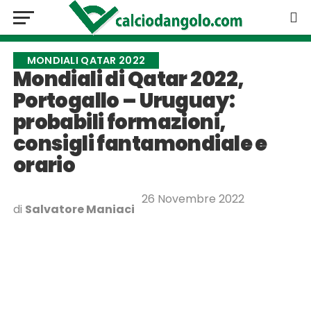
MONDIALI QATAR 2022
Mondiali di Qatar 2022,
Portogallo – Uruguay:
probabili formazioni,
consigli fantamondiale e
orario
26 Novembre 2022
di
Salvatore Maniaci