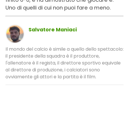
Uno di quelli di cui non puoi fare a meno.
Salvatore Maniaci
Il mondo del calcio è simile a quello dello spettacolo:
il presidente della squadra è il produttore,
l'allenatore è il regista, il direttore sportivo equivale
al direttore di produzione, i calciatori sono
ovviamente gli attori e la partita è il film.