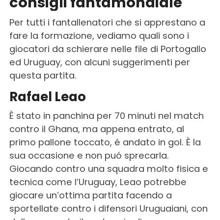
consigli fantamondiale
Per tutti i fantallenatori che si apprestano a
fare la formazione, vediamo quali sono i
giocatori da schierare nelle file di Portogallo
ed Uruguay, con alcuni suggerimenti per
questa partita.
Rafael Leao
È stato in panchina per 70 minuti nel match
contro il Ghana, ma appena entrato, al
primo pallone toccato, é andato in gol. È la
sua occasione e non puó sprecarla.
Giocando contro una squadra molto fisica e
tecnica come l’Uruguay, Leao potrebbe
giocare un’ottima partita facendo a
sportellate contro i difensori Uruguaiani, con