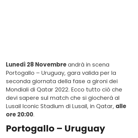
Lunedì 28 Novembre
andrà in scena
Portogallo – Uruguay, gara valida per la
seconda giornata della fase a gironi dei
Mondiali di Qatar 2022. Ecco tutto ciò che
devi sapere sul match che si giocherá al
Lusail Iconic Stadium di Lusail, in Qatar,
alle
ore 20:00
.
Portogallo – Uruguay