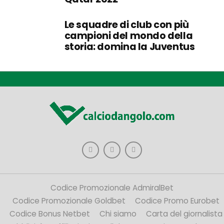
Le squadre di club con più
campioni del mondo della
storia: domina la Juventus
Codice Promozionale AdmiralBet
Codice Promozionale Goldbet
Codice Promo Eurobet
Codice Bonus Netbet
Chi siamo
Carta del giornalista