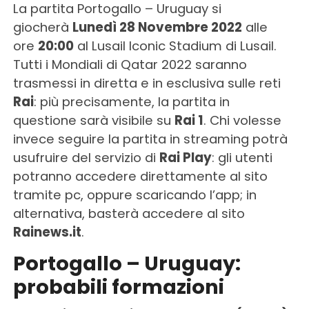
La partita Portogallo – Uruguay si
giocherà
Lunedì 28 Novembre 2022
alle
ore
20:00
al Lusail Iconic Stadium di Lusail.
Tutti i Mondiali di Qatar 2022 saranno
trasmessi in diretta e in esclusiva sulle reti
Rai
: più precisamente, la partita in
questione sarà visibile su
Rai 1
. Chi volesse
invece seguire la partita in streaming potrà
usufruire del servizio di
Rai Play
: gli utenti
potranno accedere direttamente al sito
tramite pc, oppure scaricando l’app; in
alternativa, basterà accedere al sito
Rainews.it
.
Portogallo – Uruguay:
probabili formazioni