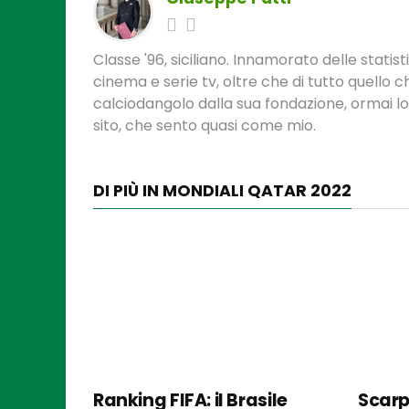
Classe '96, siciliano. Innamorato delle statis
cinema e serie tv, oltre che di tutto quello
calciodangolo dalla sua fondazione, ormai l
sito, che sento quasi come mio.
DI PIÙ IN MONDIALI QATAR 2022
Ranking FIFA: il Brasile
Scarp