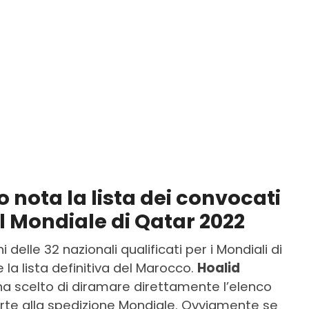
 nota la lista dei convocati
l Mondiale di Qatar 2022
delle 32 nazionali qualificati per i Mondiali di
 la lista definitiva del Marocco.
Hoalid
, ha scelto di diramare direttamente l’elenco
te alla spedizione Mondiale. Ovviamente se