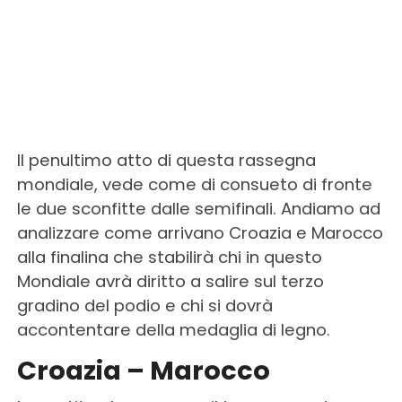
Il penultimo atto di questa rassegna
mondiale, vede come di consueto di fronte
le due sconfitte dalle semifinali. Andiamo ad
analizzare come arrivano Croazia e Marocco
alla finalina che stabilirà chi in questo
Mondiale avrà diritto a salire sul terzo
gradino del podio e chi si dovrà
accontentare della medaglia di legno.
Croazia – Marocco