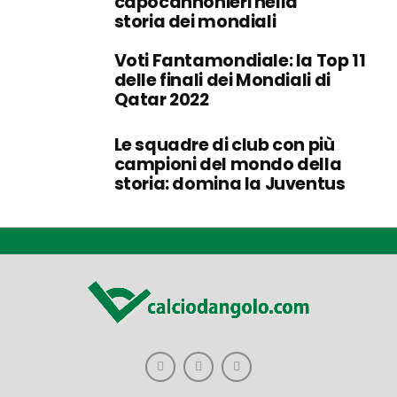
capocannonieri nella
storia dei mondiali
Voti Fantamondiale: la Top 11
delle finali dei Mondiali di
Qatar 2022
Le squadre di club con più
campioni del mondo della
storia: domina la Juventus