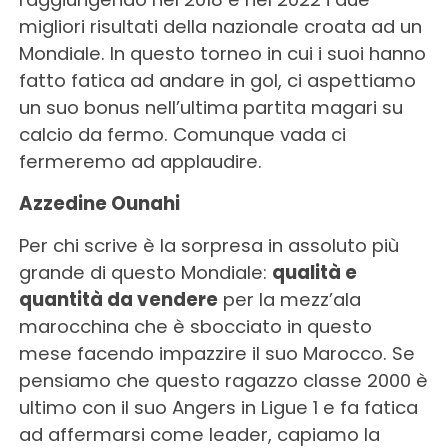
migliori risultati della nazionale croata ad un
Mondiale. In questo torneo in cui i suoi hanno
fatto fatica ad andare in gol, ci aspettiamo
un suo bonus nell’ultima partita magari su
calcio da fermo. Comunque vada ci
fermeremo ad applaudire.
Azzedine Ounahi
Per chi scrive è la sorpresa in assoluto più
grande di questo Mondiale:
qualità e
quantità da vendere
per la mezz’ala
marocchina che è sbocciato in questo
mese facendo impazzire il suo Marocco. Se
pensiamo che questo ragazzo classe 2000 è
ultimo con il suo Angers in Ligue 1 e fa fatica
ad affermarsi come leader, capiamo la