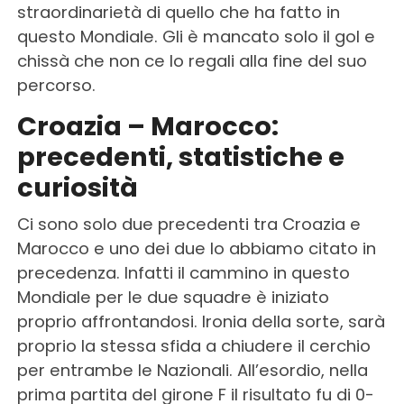
straordinarietà di quello che ha fatto in
questo Mondiale. Gli è mancato solo il gol e
chissà che non ce lo regali alla fine del suo
percorso.
Croazia – Marocco:
precedenti, statistiche e
curiosità
Ci sono solo due precedenti tra Croazia e
Marocco e uno dei due lo abbiamo citato in
precedenza. Infatti il cammino in questo
Mondiale per le due squadre è iniziato
proprio affrontandosi. Ironia della sorte, sarà
proprio la stessa sfida a chiudere il cerchio
per entrambe le Nazionali. All’esordio, nella
prima partita del girone F il risultato fu di 0-