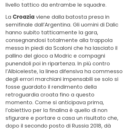
livello tattico da entrambe le squadre.
La
Croazia
viene dalla batosta presa in
semifinale dall’Argentina. Gli uomini di Dalic
hanno subito tatticamente la gara,
consegnandosi totalmente alla trappola
messa in piedi da Scaloni che ha lasciato il
pallino del gioco a Modric e compagni
punendoli poi in ripartenza. In più contro
l’Albiceleste, la linea difensiva ha commesso
degli errori marchiani impensabili se solo si
fosse guardato il rendimento della
retroguardia croata fino a questo
momento. Come si anticipava prima,
l’obiettivo per la finalina è quello di non
sfigurare e portare a casa un risultato che,
dopo il secondo posto di Russia 2018, dà