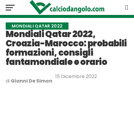
MONDIALI QATAR 2022
Mondiali Qatar 2022,
Croazia-Marocco: probabili
formazioni, consigli
fantamondiale e orario
15 Dicembre 2022
di
Gianni De Simon