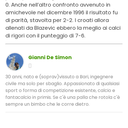
0. Anche nell’altro confronto avvenuto in
amichevole nel dicembre 1996 il risultato fu
di parità, stavolta per 2-2. I croati allora
allenati da Blazevic ebbero la meglio ai calci
di rigori con il punteggio di 7-6.
Gianni De Simon
30 anni, nato e (soprav)vissuto a Bari, ingegnere
civile ma solo per sbaglio. Appassionato di qualsiasi
sport o forma di competizione esistente, calcio e
fantacalcio in primis. Se c'è una palla che rotola c'è
sempre un bimbo che le corre dietro.