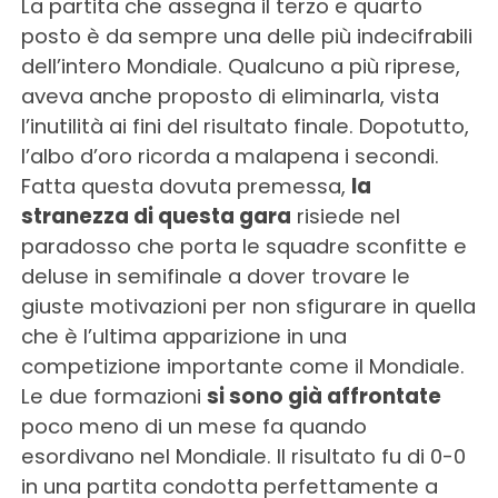
La partita che assegna il terzo e quarto
posto è da sempre una delle più indecifrabili
dell’intero Mondiale. Qualcuno a più riprese,
aveva anche proposto di eliminarla, vista
l’inutilità ai fini del risultato finale. Dopotutto,
l’albo d’oro ricorda a malapena i secondi.
Fatta questa dovuta premessa,
la
stranezza di questa gara
risiede nel
paradosso che porta le squadre sconfitte e
deluse in semifinale a dover trovare le
giuste motivazioni per non sfigurare in quella
che è l’ultima apparizione in una
competizione importante come il Mondiale.
Le due formazioni
si sono già affrontate
poco meno di un mese fa quando
esordivano nel Mondiale. Il risultato fu di 0-0
in una partita condotta perfettamente a