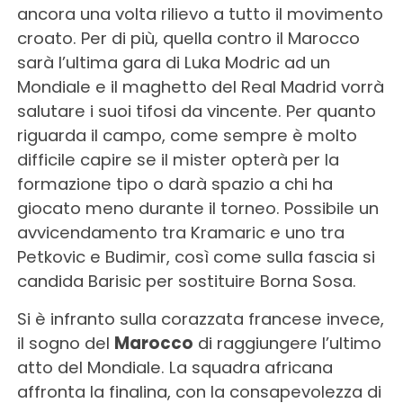
ancora una volta rilievo a tutto il movimento
croato. Per di più, quella contro il Marocco
sarà l’ultima gara di Luka Modric ad un
Mondiale e il maghetto del Real Madrid vorrà
salutare i suoi tifosi da vincente. Per quanto
riguarda il campo, come sempre è molto
difficile capire se il mister opterà per la
formazione tipo o darà spazio a chi ha
giocato meno durante il torneo. Possibile un
avvicendamento tra Kramaric e uno tra
Petkovic e Budimir, così come sulla fascia si
candida Barisic per sostituire Borna Sosa.
Si è infranto sulla corazzata francese invece,
il sogno del
Marocco
di raggiungere l’ultimo
atto del Mondiale. La squadra africana
affronta la finalina, con la consapevolezza di